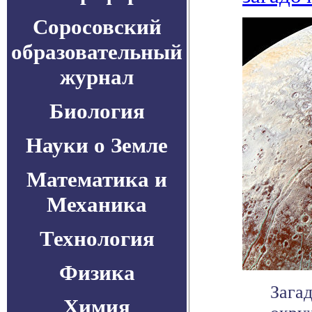
Соросовский
образовательный
журнал
Биология
Науки о Земле
Математика и
Механика
Технология
Физика
Зага
Химия