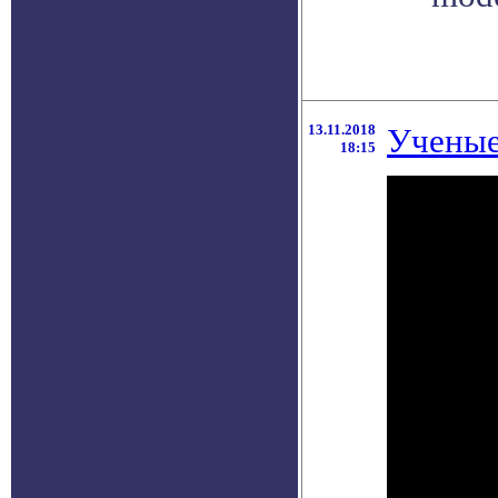
13.11.2018
Ученые
18:15