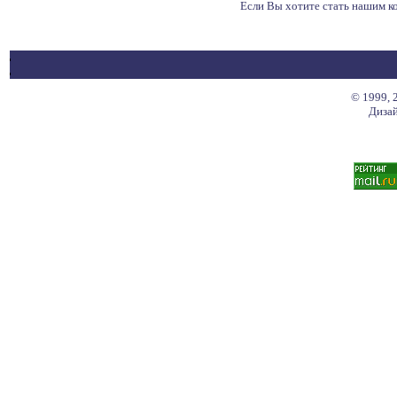
Если Вы хотите стать нашим 
© 1999, 
Дизай