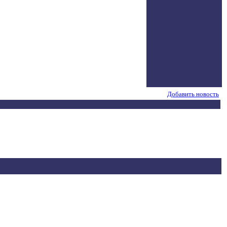
Добавить новость