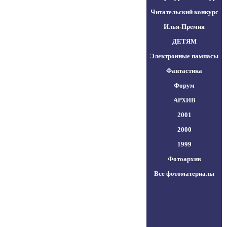
Читательский конкурс
Илья-Премия
ДЕТЯМ
Электронные пампасы
Фантастика
Форум
АРХИВ
2001
2000
1999
Фотоархив
Все фотоматериалы