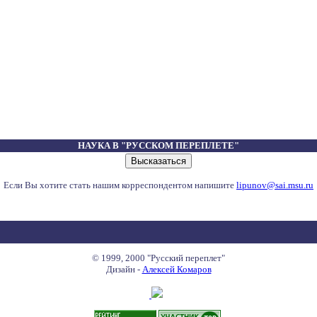
НАУКА В "РУССКОМ ПЕРЕПЛЕТЕ"
Если Вы хотите стать нашим корреспондентом напишите
lipunov@sai.msu.ru
© 1999, 2000 "Русский переплет"
Дизайн -
Алексей Комаров