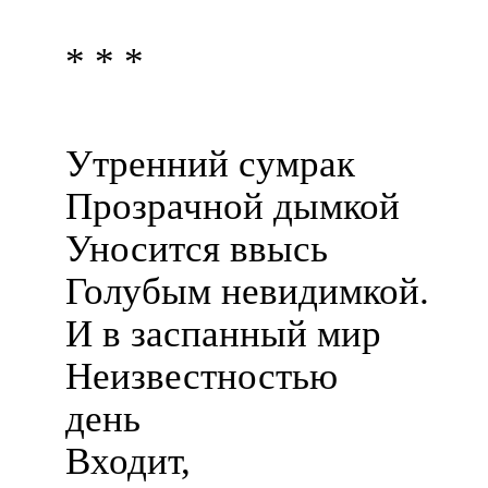
* * *
Утренний сумрак
Прозрачной дымкой
Уносится ввысь
Голубым невидимкой.
И в заспанный мир
Неизвестностью
день
Входит,