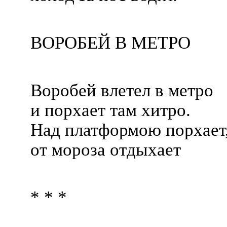
ВОРОБЕЙ В МЕТРО
Воробей влетел в метро
и порхает там хитро.
Над платформою порхает
от мороза отдыхает
* * *