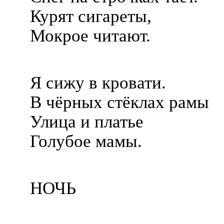
Курят сигареты,
Мокрое читают.
Я сижу в кровати.
В чёрных стёклах рамы
Улица и платье
Голубое мамы.
НОЧЬ