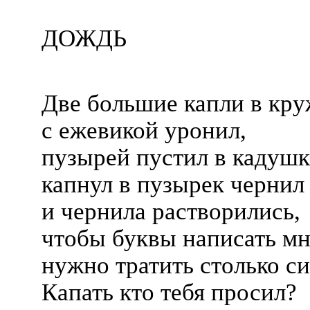
ДОЖДЬ
Две большие капли в кр
с ежевикой уронил,
пузырей пустил в кадушк
капнул в пузырек чернил
и чернила растворились,
чтобы буквы написать мн
нужно тратить столько си
Капать кто тебя просил?