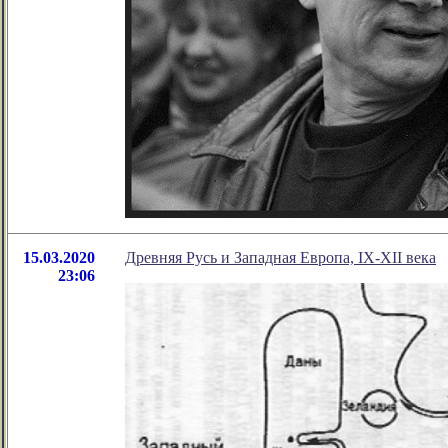
15.03.2020
Древняя Русь и Западная Европа, IX-XII века
23:06