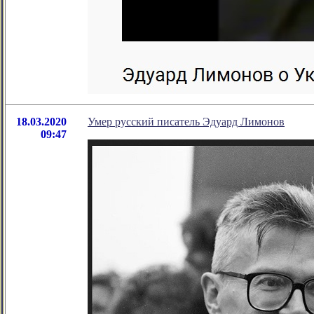
18.03.2020
Умер русский писатель Эдуард Лимонов
09:47