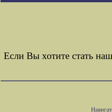
Если Вы хотите стать н
Навигат