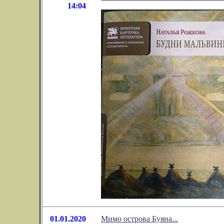
14:04
01.01.2020
Мимо острова Буяна...