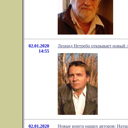
02.01.2020
Леонид Нетребо открывает новый 
14:55
02.01.2020
Новые книги наших авторов: Ната