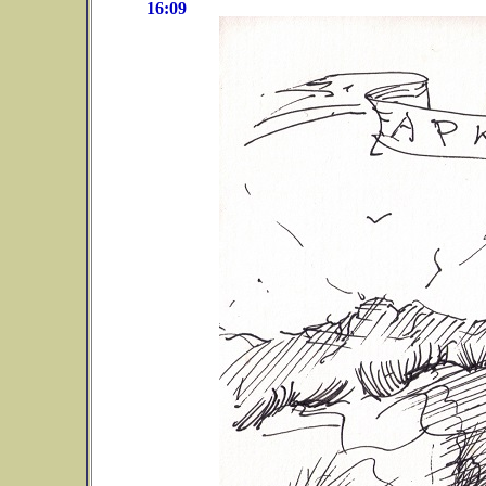
16:09