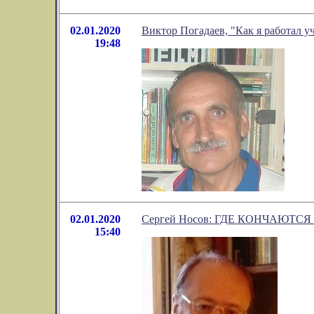
02.01.2020
Виктор Погадаев, "Как я работал у
19:48
02.01.2020
Сергей Носов: ГДЕ КОНЧАЮТСЯ
15:40