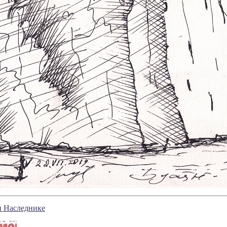
и Наследнике