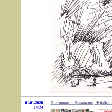
01.01.2020
Платошкин о Навальном, Чубайсе 
14:24