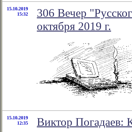
15.10.2019
306 Вечер "Русског
15:32
октября 2019 г.
15.10.2019
Виктор Погадаев: К
12:35