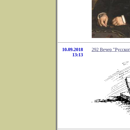
10.09.2018
292 Вечер "Русског
13:13