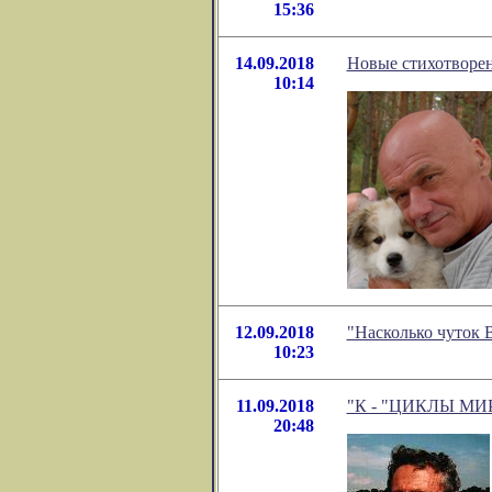
15:36
14.09.2018
Новые стихотворе
10:14
12.09.2018
"Насколько чуток 
10:23
11.09.2018
"К - "ЦИКЛЫ МИРО
20:48