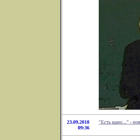
23.09.2018
"Есть шанс..." - 
09:36