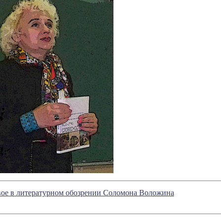
новое в литературном обозрении Соломона Воложина