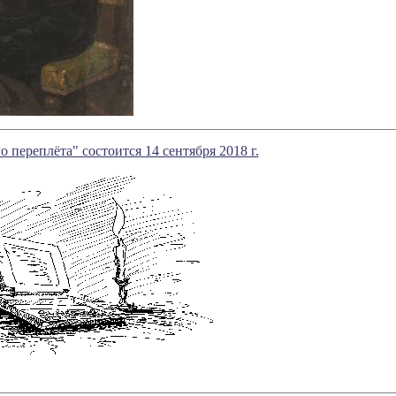
о переплёта" состоится 14 сентября 2018 г.