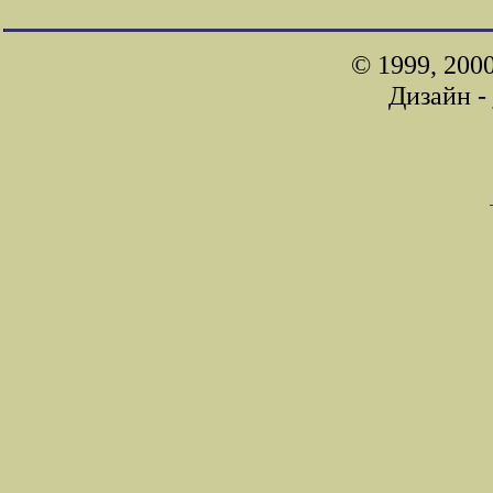
© 1999, 200
Дизайн -