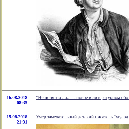
16.08.2018
"Не понятно ли..." - новое в литературном о
08:35
15.08.2018
Умер замечательный детский писатель Эдуард
21:31