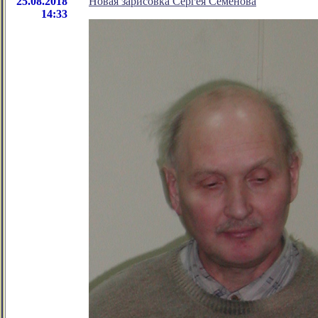
25.08.2018
Новая зарисовка Сергея Семенова
14:33