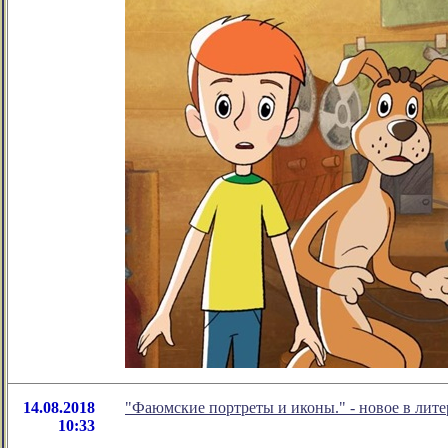
14.08.2018
"Фаюмские портреты и иконы." - новое в ли
10:33