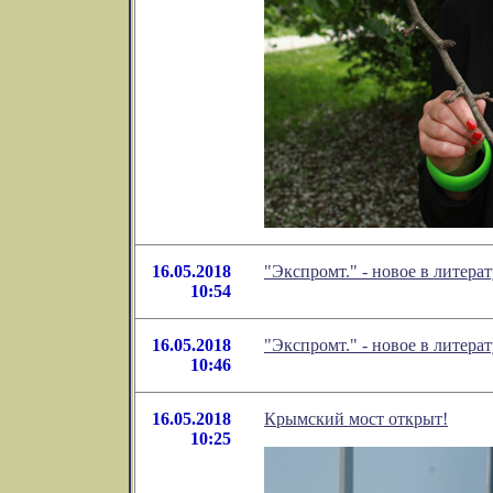
16.05.2018
"Экспромт." - новое в литер
10:54
16.05.2018
"Экспромт." - новое в литер
10:46
16.05.2018
Крымский мост открыт!
10:25