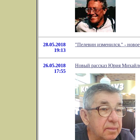
28.05.2018
"Пелевин изменился." - ново
19:13
26.05.2018
Новый рассказ Юрия Михайл
17:55