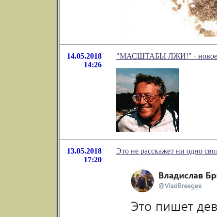
14.05.2018
"МАСШТАБЫ ЛЖИ!" - новое в
14:26
13.05.2018
Это не расскажет ни одно св
17:20