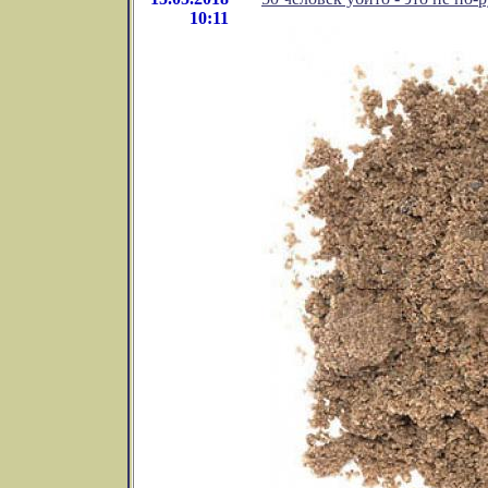
10:11