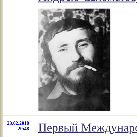
28.02.2018
Первый Междунар
20:48