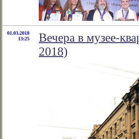
01.03.2018
Вечера в музее-ква
13:25
2018)