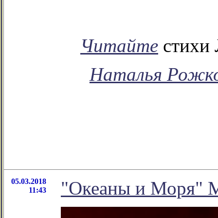
Читайте
стихи 
Наталья Рожк
05.03.2018
"Океаны и Моря" 
11:43