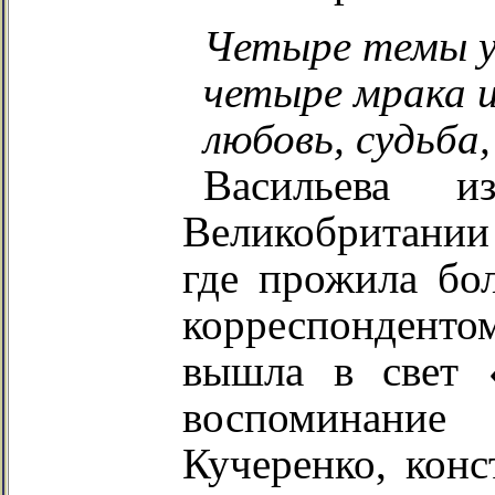
Четыре темы у
четыре мрака и
любовь, судьба
Васильева 
Великобритании
где прожила бол
корреспонденто
вышла в свет 
воспоминание
Кучеренко, конс