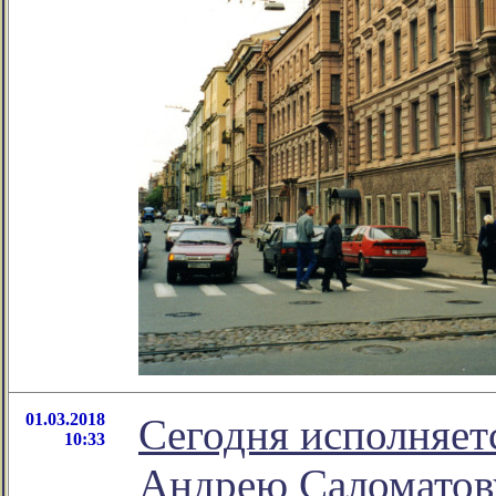
01.03.2018
Сегодня исполняет
10:33
Андрею Саломатов