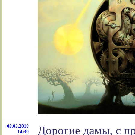
08.03.2018
Дорогие дамы, с п
14:30