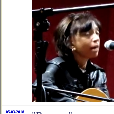
05.03.2018