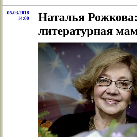
05.03.2018
Наталья Рожкова:
14:00
литературная ма