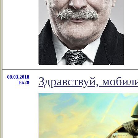
08.03.2018
Здравствуй, мобил
16:28