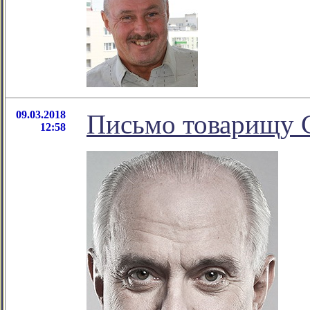
09.03.2018
Письмо товарищу 
12:58