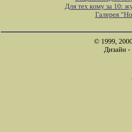
Для тех кому за 10: 
Галерея "Н
© 1999, 200
Дизайн -