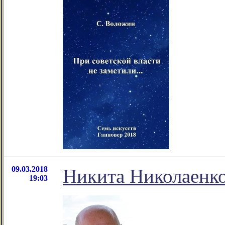
09.03.2018
Никита Николаенко
19:03