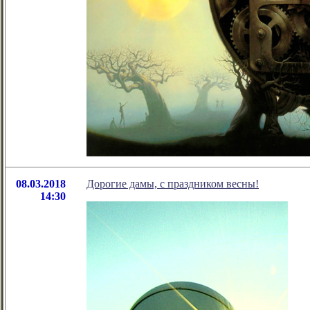
08.03.2018
Дорогие дамы, с праздником весны!
14:30