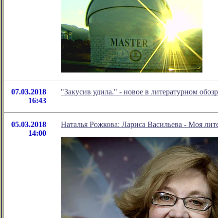
07.03.2018
"Закусив удила." - новое в литературном об
16:43
05.03.2018
Наталья Рожкова: Лариса Васильева - Моя лит
14:00