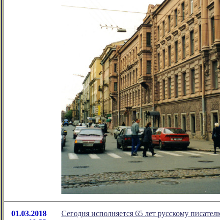
01.03.2018
Сегодня исполняется 65 лет русскому писате