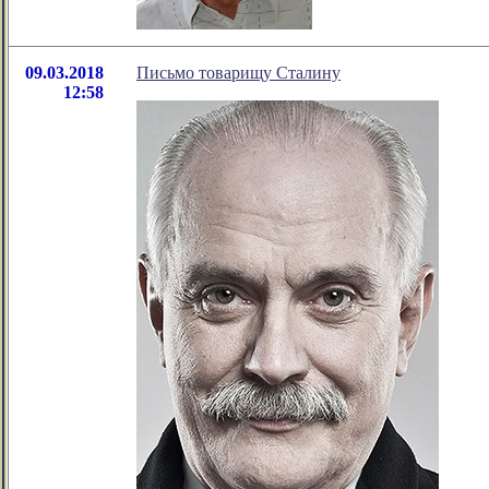
09.03.2018
Письмо товарищу Сталину
12:58