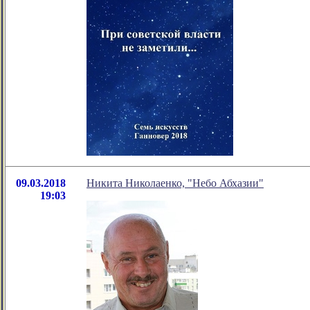
09.03.2018
Никита Николаенко, "Небо Абхазии"
19:03