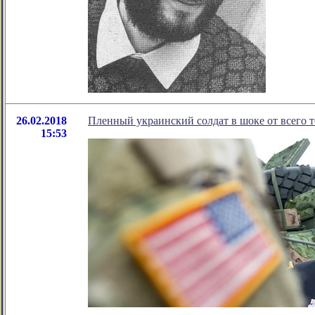
26.02.2018
Пленный украинский солдат в шоке от всего т
15:53