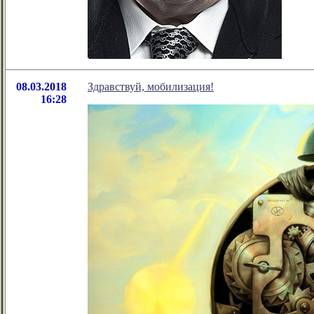
08.03.2018
Здравствуй, мобилизация!
16:28