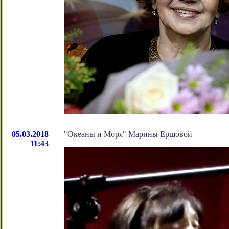
05.03.2018
"Океаны и Моря" Марины Ершовой
11:43