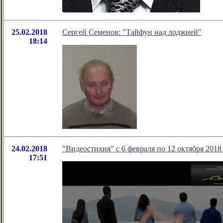
25.02.2018
Сергей Семенов: "Тайфун над лоджией"
18:14
24.02.2018
"Видеостихия" с 6 февраля по 12 октября 2018
17:51