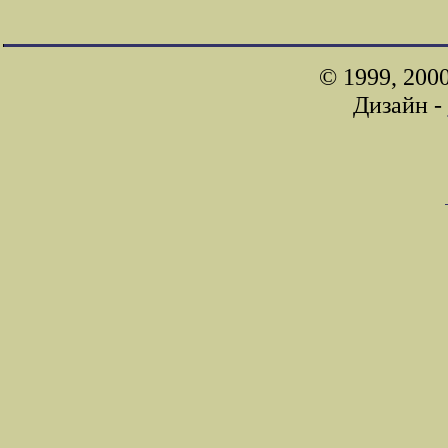
© 1999, 200
Дизайн -