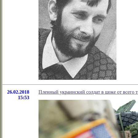
26.02.2018
Пленный украинский солдат в шоке от всего т
15:53