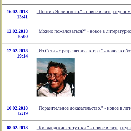
16.02.2018
"Против Явлинского." - новое в литературно
13:41
13.02.2018
"Можно пожаловаться?" - новое в литератур
10:00
12.02.2018
"Из Сети - с разрешения автора." - новое в о
19:14
10.02.2018
"Поразительное доказательство." - новое в 
12:19
08.02.2018
"Кикландские статуэтки." - новое в литерат