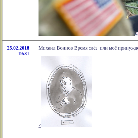
25.02.2018
Михаил Воинов Время слёз, или моё принужд
19:31
<