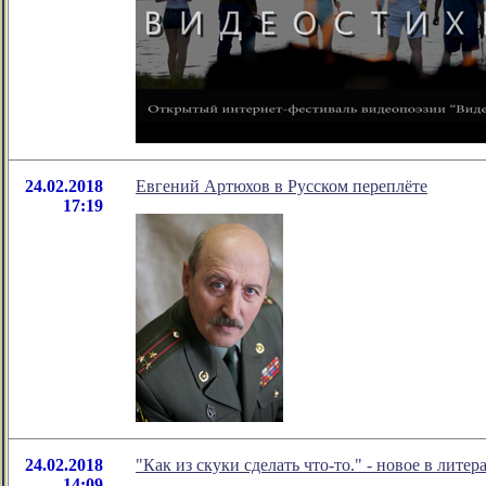
24.02.2018
Евгений Артюхов в Русском переплёте
17:19
24.02.2018
"Как из скуки сделать что-то." - новое в ли
14:09