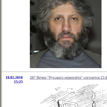
18.02.2018
287 Вечер "Русского переплёта" состоится 23 
15:25