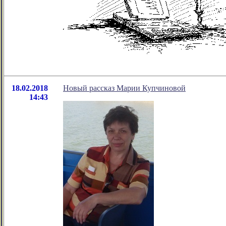
18.02.2018
Новый рассказ Марии Купчиновой
14:43