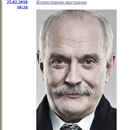
25.02.2018
Иллюстрация люстрации
18:24