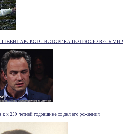
 ШВЕЙЦАРСКОГО ИСТОРИКА ПОТРЯСЛО ВЕСЬ МИР
 к к 230-летней годовщине со дня его рождения