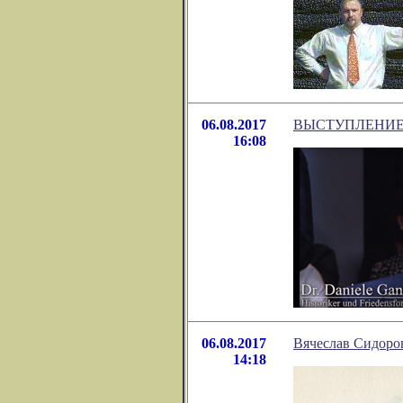
06.08.2017
ВЫСТУПЛЕНИЕ
16:08
06.08.2017
Вячеслав Сидоров
14:18