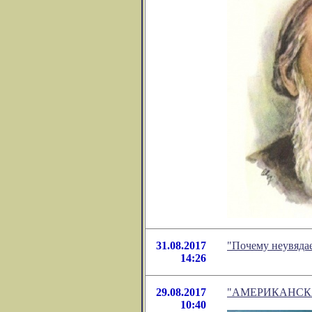
31.08.2017
"Почему неувядае
14:26
29.08.2017
"АМЕРИКАНСКАЯ 
10:40