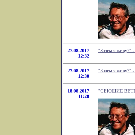
27.08.2017
"Зачем я живу?" 
12:32
27.08.2017
"Зачем я живу?" 
12:30
18.08.2017
"СЕЮЩИЕ ВЕТЕР..
11:28