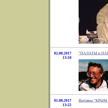
02.08.2017
"ПАЛАТЫ и ПАЦИ
13:10
01.08.2017
Вытавка "КРЫ
13:22