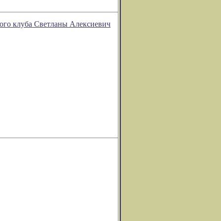
ого клуба Светланы Алексиевич