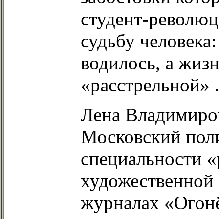
студент-революц
судьбу человека:
водилось, а жизн
«расстрельной» 
Лена Владимиро
Московский пол
специальности «
художественной 
журналах «Огонё