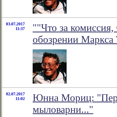
03.07.2017
""Что за комиссия, 
11:37
обозрении Маркса 
02.07.2017
Юнна Мориц: "Пер
11:02
мыловарни..."