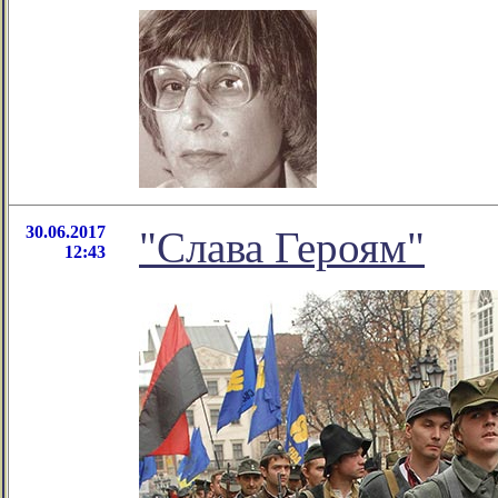
30.06.2017
"Слава Героям"
12:43