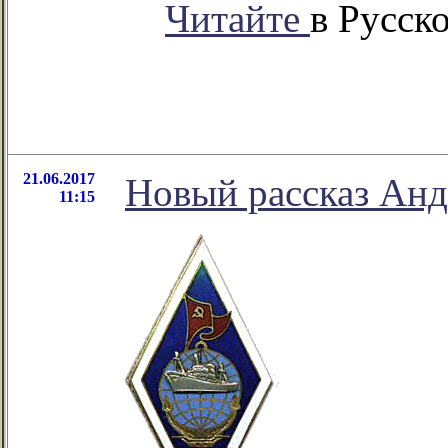
Читайте
в Русск
21.06.2017
Новый рассказ Анд
11:15