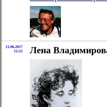
21.06.2017
Лена Владимирова
12:22