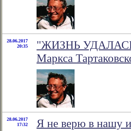
28.06.2017
"ЖИЗНЬ УДАЛАСЬ?"
20:35
Маркса Тартаковск
28.06.2017
Я не верю в нашу 
17:32