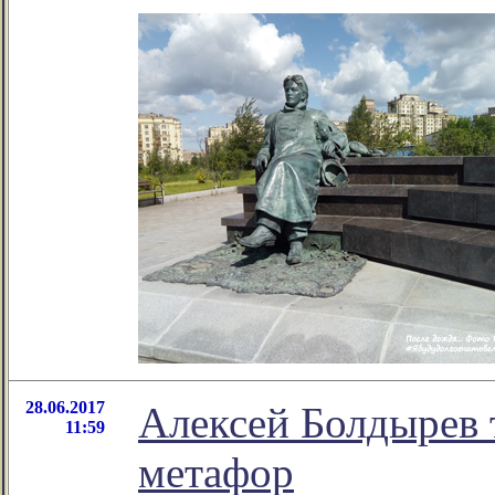
28.06.2017
Алексей Болдырев 
11:59
метафор