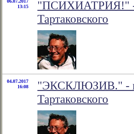
06.07.2017
"ПСИХИАТРИЯ!" - 
13:15
Тартаковского
04.07.2017
"ЭКСКЛЮЗИВ." - н
16:08
Тартаковского