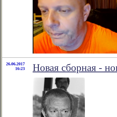
26.06.2017
Новая сборная - но
16:23