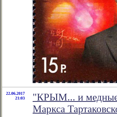
22.06.2017
"КРЫМ... и медные
21:03
Маркса Тартаковск