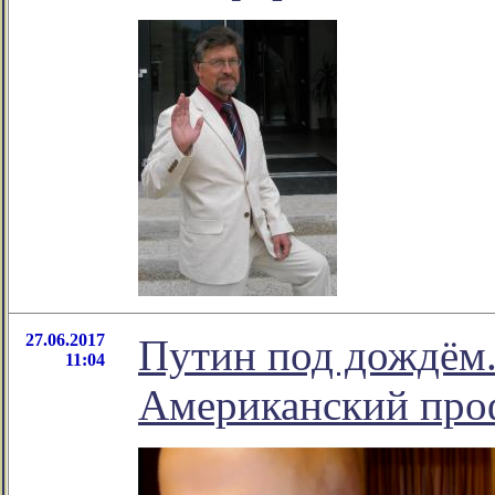
27.06.2017
Путин под дождём.
11:04
Американский проф