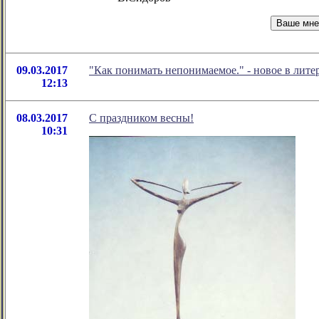
09.03.2017
"Как понимать непонимаемое." - новое в лит
12:13
08.03.2017
С праздником весны!
10:31