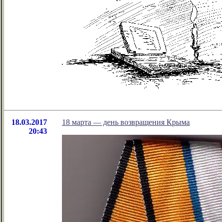
18.03.2017
18 марта — день возвращения Крыма
20:43