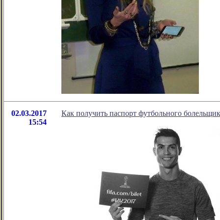
02.03.2017
Как получить паспорт футбольного болельщик
15:54