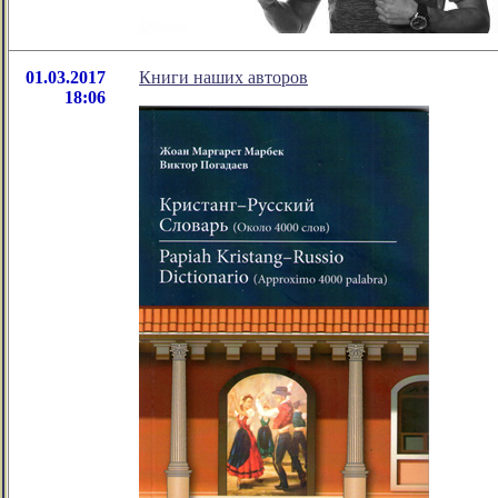
01.03.2017
Книги наших авторов
18:06