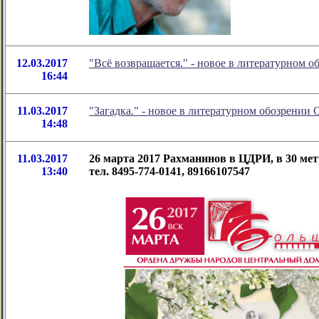
12.03.2017
"Всё возвращается." - новое в литературном
16:44
11.03.2017
"Загадка." - новое в литературном обозрени
14:48
11.03.2017
26 марта 2017 Рахманинов в ЦДРИ, в 30 ме
13:40
тел. 8495-774-0141, 89166107547