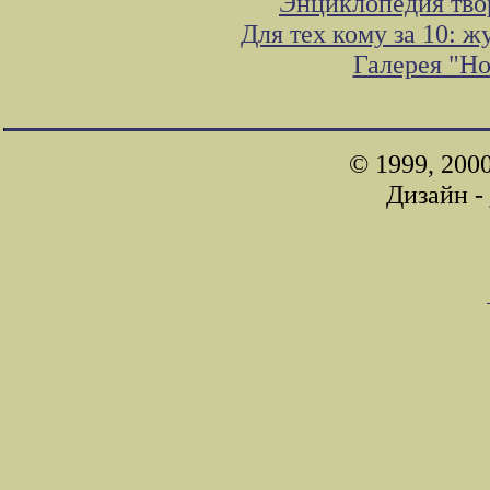
Энциклопедия тво
Для тех кому за 10: 
Галерея "Н
© 1999, 200
Дизайн -