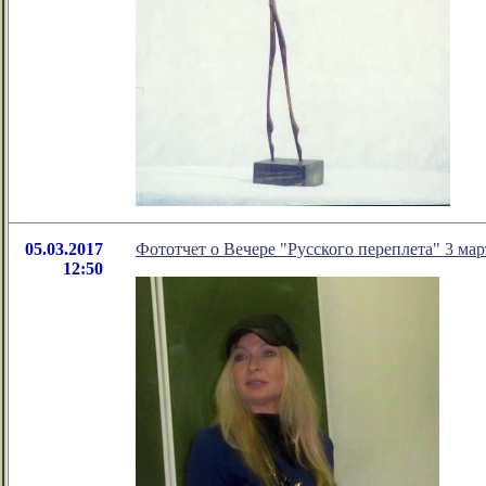
05.03.2017
Фототчет о Вечере "Русского переплета" 3 мар
12:50