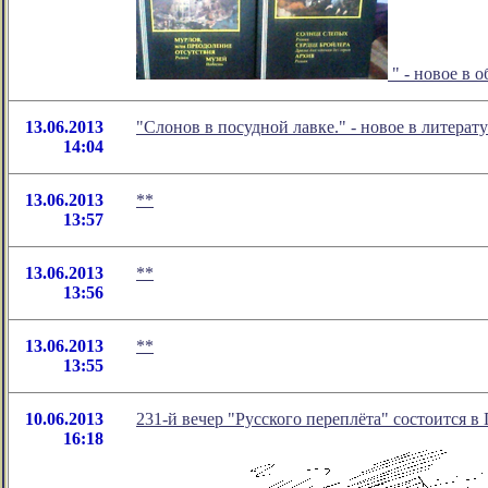
" - новое в 
13.06.2013
"Слонов в посудной лавке." - новое в литер
14:04
13.06.2013
**
13:57
13.06.2013
**
13:56
13.06.2013
**
13:55
10.06.2013
231-й вечер "Русского переплёта" состоится в
16:18