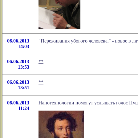
06.06.2013
"Переживания убогого человека." - новое в 
14:03
06.06.2013
**
13:53
06.06.2013
**
13:51
06.06.2013
Нанотехнологии помогут услышать голос Пу
11:24