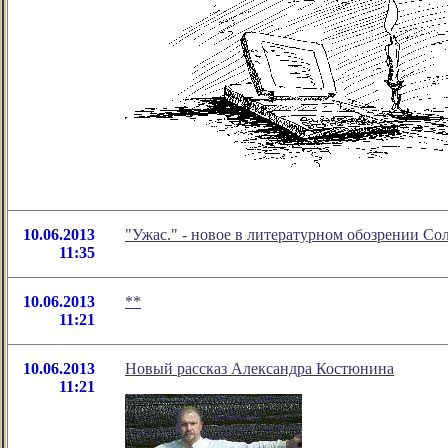
10.06.2013
"Ужас." - новое в литературном обозрении С
11:35
10.06.2013
**
11:21
10.06.2013
Новый рассказ Александра Костюнина
11:21