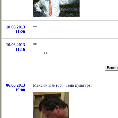
10.06.2013
**
11:20
10.06.2013
**
11:16
**
06.06.2013
Максим Кантор, "Тень культуры"
19:00