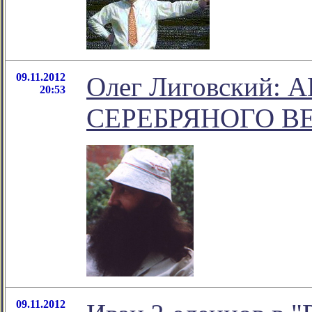
09.11.2012
Олег Лиговский:
20:53
СЕРЕБРЯНОГО В
09.11.2012