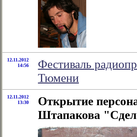
12.11.2012
Фестиваль радиопр
14:56
Тюмени
12.11.2012
Открытие персон
13:30
Штапакова "Сдела