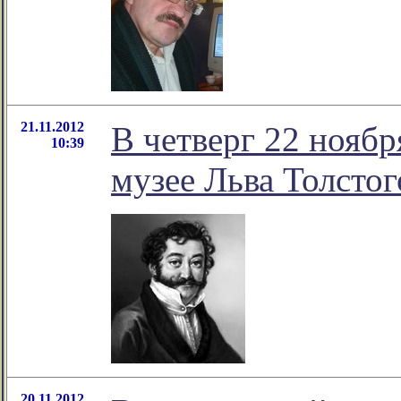
21.11.2012
В четверг 22 ноябр
10:39
музее Льва Толстог
20.11.2012