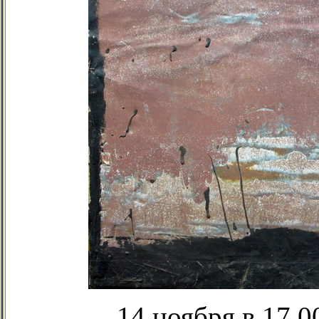
14 ноября в 17.0