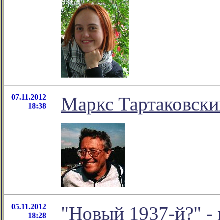
07.11.2012
Маркс Тартаковски
18:38
05.11.2012
"Новый 1937-й?" - 
18:28