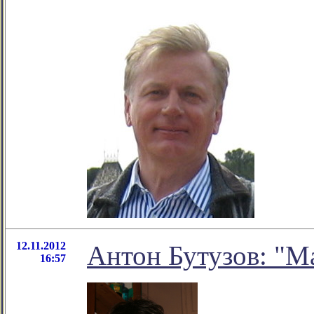
12.11.2012
Антон Бутузов: "М
16:57