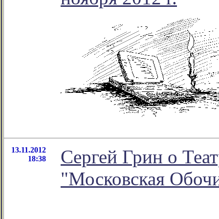
13.11.2012
Сергей Грин о Теа
18:38
"Московская Обочи