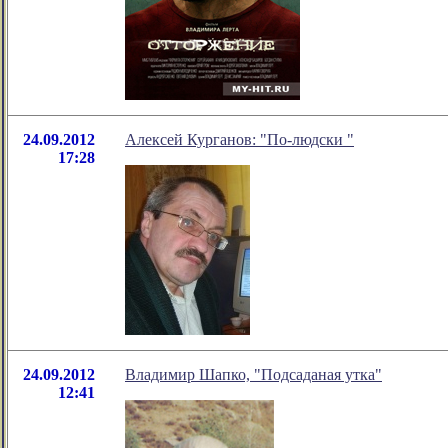
24.09.2012
Алексей Курганов: "По-людски "
17:28
24.09.2012
Владимир Шапко, "Подсаданая утка"
12:41