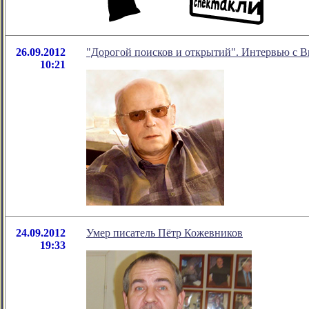
26.09.2012
"Дорогой поисков и открытий". Интервью с 
10:21
24.09.2012
Умер писатель Пётр Кожевников
19:33