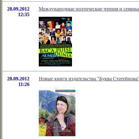
28.09.2012
Международные поэтические чтения и семина
12:35
28.09.2012
Новые книги издательства "Буква Статейнова
11:26