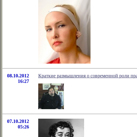
08.10.2012
Краткие размышления о современной роли пра
16:27
07.10.2012
05:26