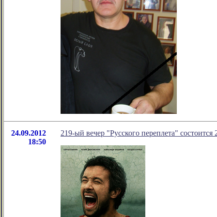
24.09.2012
219-ый вечер "Русского переплета" состоится 2
18:50