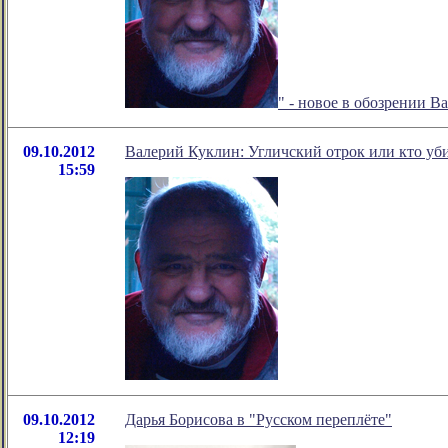
" - новое в обозрении 
09.10.2012
Валерий Куклин: Угличский отрок или кто уб
15:59
09.10.2012
Дарья Борисова в "Русском переплёте"
12:19