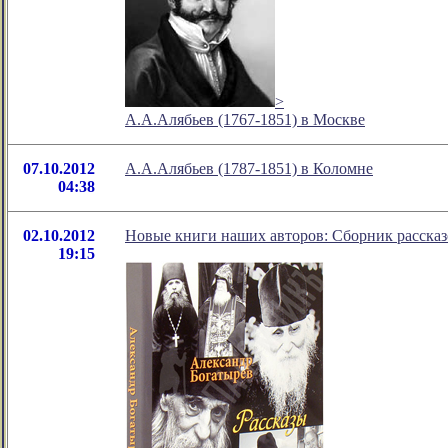
>
А.А.Алябьев (1767-1851) в Москве
07.10.2012
А.А.Алябьев (1787-1851) в Коломне
04:38
02.10.2012
Новые книги наших авторов: Сборник рассказ
19:15