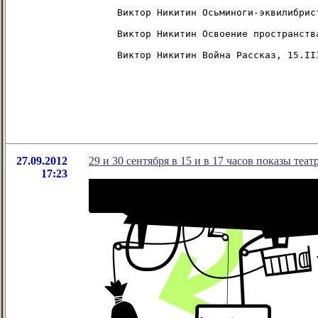
Виктор Никитин Осьминоги-эквилибрис
Виктор Никитин Освоение пространства
27.09.2012
29 и 30 сентября в 15 и в 17 часов показы те
17:23