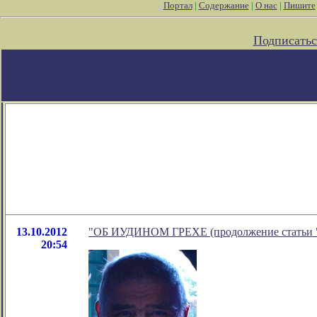
Портал
|
Содержание
|
О нас
|
Пишите
Подписатьс
13.10.2012
"ОБ ИУДИНОМ ГРЕХЕ (продолжение статьи "
20:54