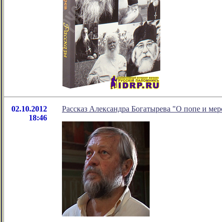
02.10.2012
Рассказ Александра Богатырева "О попе и мер
18:46