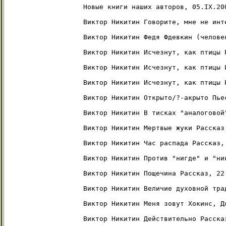
Новые книги наших авторов, 05.IX.200
Виктор Никитин Говорите, мне не инт
Виктор Никитин Федя Фдевкин (челове
Виктор Никитин Исчезнут, как птицы 
Виктор Никитин Исчезнут, как птицы 
Виктор Никитин Исчезнут, как птицы 
Виктор Никитин Открыто/?-акрыто Пьес
Виктор Никитин В тисках "аналоговой
Виктор Никитин Мертвые жуки Рассказ,
Виктор Никитин Час распада Рассказ, 
Виктор Никитин Против "нигде" и "ни
Виктор Никитин Пощечина Рассказ, 22.
Виктор Никитин Величие духовной тра
Виктор Никитин Меня зовут Хокинс, Д
Виктор Никитин Действительно Рассказ