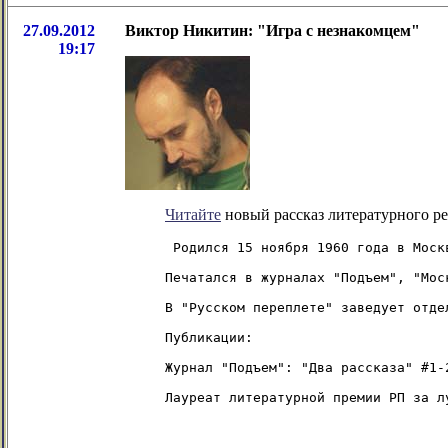
27.09.2012
Виктор Никитин: "Игра с незнакомцем"
19:17
Читайте
новый рассказ литературного ре
 Родился 15 ноября 1960 года в Моск
Печатался в журналах "Подъем", "Мос
В "Русском переплете" заведует отде
Публикации:

Журнал "Подъем": "Два рассказа" #1-
Лауреат литературной премии РП за л