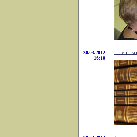
30.03.2012
"Тайны ма
16:10