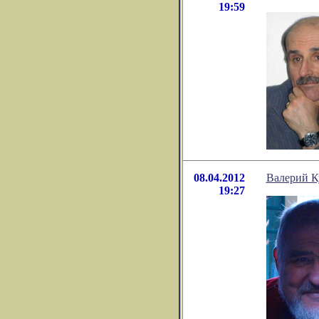
19:59
08.04.2012
Валерий 
19:27