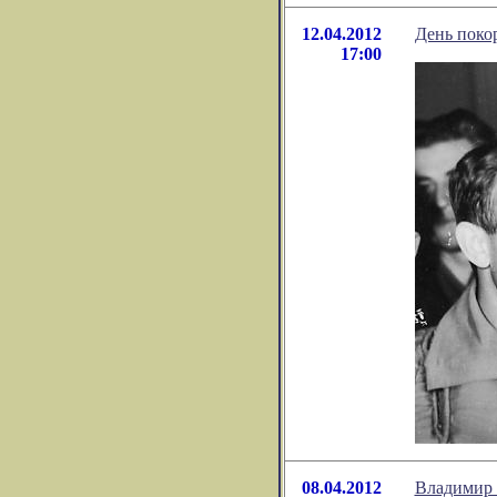
12.04.2012
День поко
17:00
08.04.2012
Владимир 