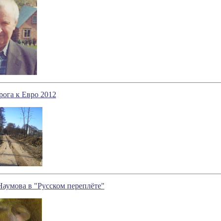
рога к Евро 2012
Наумова в "Русском переплёте"