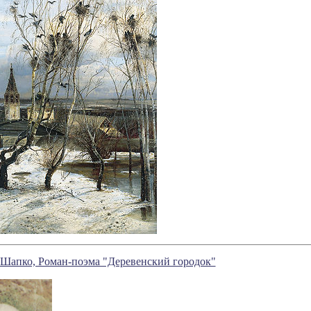
Шапко, Роман-поэма "Деревенский городок"