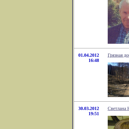
01.04.2012
Грязная до
16:48
30.03.2012
Светлана 
19:51