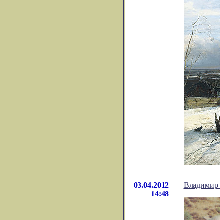
03.04.2012
Владимир 
14:48