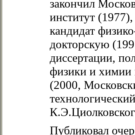
закончил Моско
институт (1977)
кандидат физико
докторскую (199
диссертации, по
физики и химии
(2000, Московск
технологический
К.Э.Циолковског
Публиковал очерк