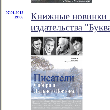
07.01.2012
Книжные новинки и
19:06
издательства "Букв