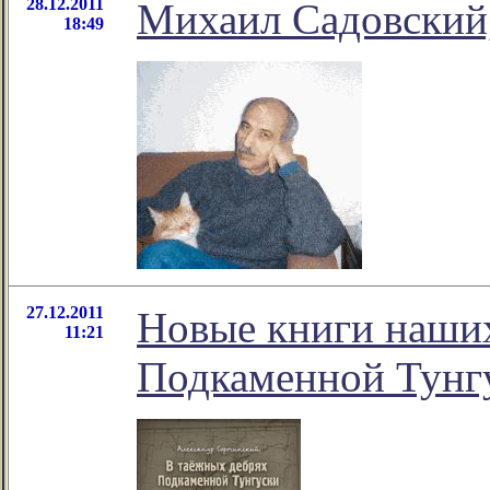
28.12.2011
Михаил Садовский, 
18:49
27.12.2011
Новые книги наших
11:21
Подкаменной Тунг