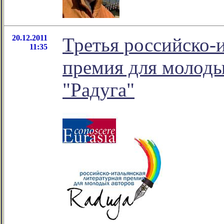
20.12.2011
Третья российско-
11:35
премия для молоды
"Радуга"