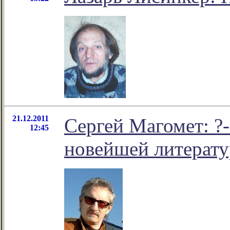
21.12.2011
Сергей Магомет: 
12:45
новейшей литерат