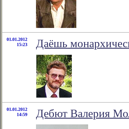
01.01.2012
Даёшь монархичес
15:23
01.01.2012
Дебют Валерия Мо
14:59