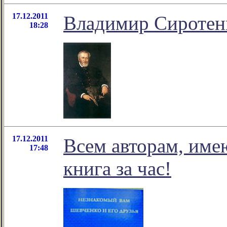
17.12.2011
Владимир Сиротенк
18:28
17.12.2011
Всем авторам, име
17:48
книга за час!