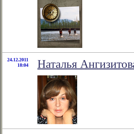
24.12.2011
Наталья Ангизитов
18:04