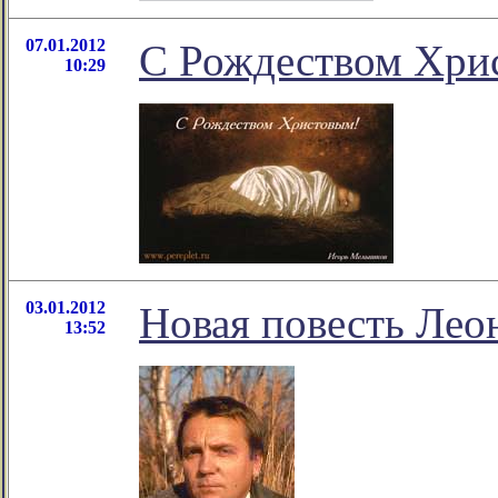
07.01.2012
С Рождеством Хри
10:29
03.01.2012
Новая повесть Лео
13:52