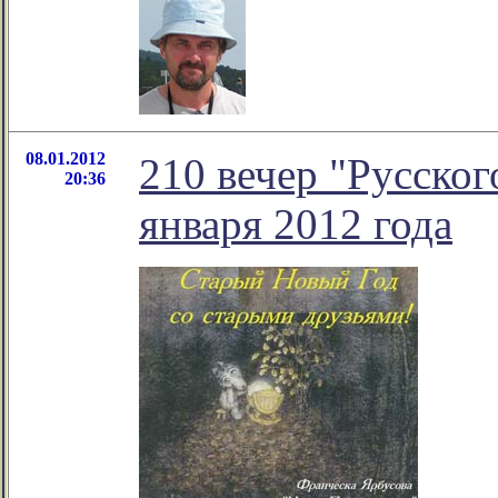
08.01.2012
210 вечер "Русског
20:36
января 2012 года