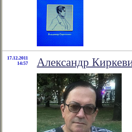
17.12.2011
Александр Киркеви
14:57