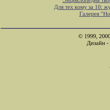
Для тех кому за 10: 
Галерея "Н
© 1999, 200
Дизайн -