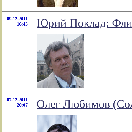
09.12.2011
Юрий Поклад: Фли
16:43
07.12.2011
Олег Любимов (Сол
20:07