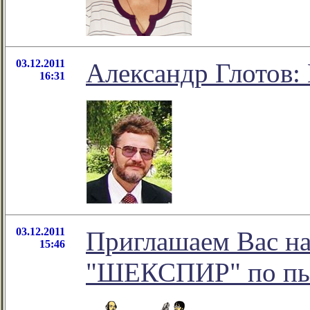
03.12.2011
Александр Глотов:
16:31
03.12.2011
Приглашаем Вас на
15:46
"ШЕКСПИР" по пье