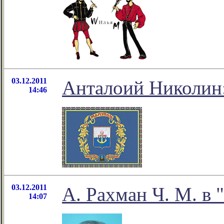
03.12.2011
Анталоий Николин:
14:46
03.12.2011
А. Рахман Ч. М. в 
14:07