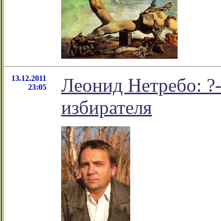
13.12.2011
Леонид Нетребо: ?
23:05
избирателя