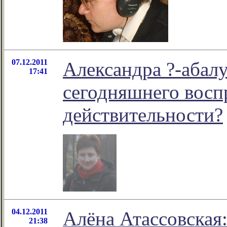
07.12.2011
Александра ?-абалу
17:41
сегодняшнего восп
действительности?
04.12.2011
Алёна Атассовская
21:38