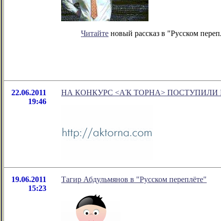
Читайте
новый рассказ в "Русском переп
22.06.2011
НА КОНКУРС <АҠ ТОРНА> ПОСТУПИЛИ 
19:46
19.06.2011
Тагир Абдульмянов в "Русском переплёте"
15:23