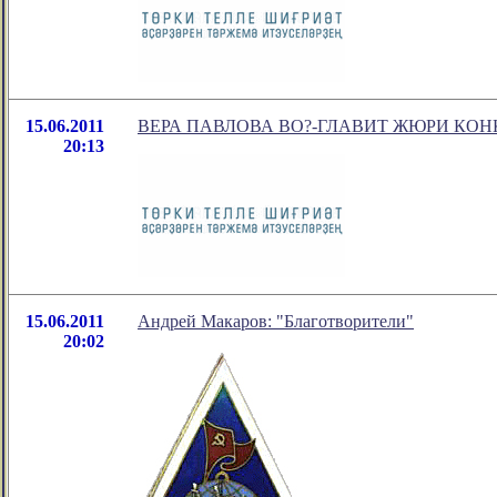
15.06.2011
ВЕРА ПАВЛОВА ВО?-ГЛАВИТ ЖЮРИ КОН
20:13
15.06.2011
Андрей Макаров: "Благотворители"
20:02