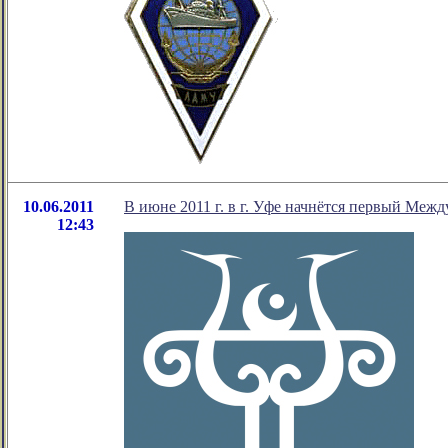
10.06.2011
В июне 2011 г. в г. Уфе начнётся первый Ме
12:43