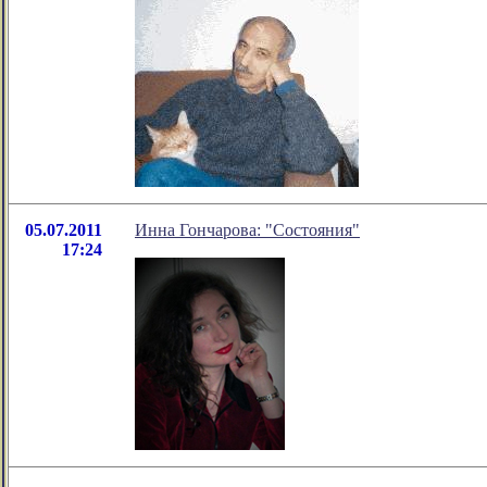
05.07.2011
Инна Гончарова: "Состояния"
17:24