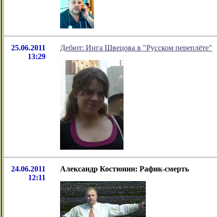
25.06.2011
Дебют: Инга Швецова в "Русском переплёте"
13:29
24.06.2011
Александр Костюнин: Рафик-смерть
12:11