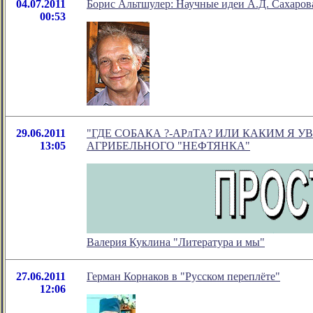
04.07.2011
Борис Альтшулер: Научные идеи А.Д. Сахаров
00:53
29.06.2011
"ГДЕ СОБАКА ?-АРлТА? ИЛИ КАКИМ Я У
13:05
АГРИБЕЛЬНОГО "НЕФТЯНКА"
Валерия Куклина "Литература и мы"
27.06.2011
Герман Корнаков в "Русском переплёте"
12:06