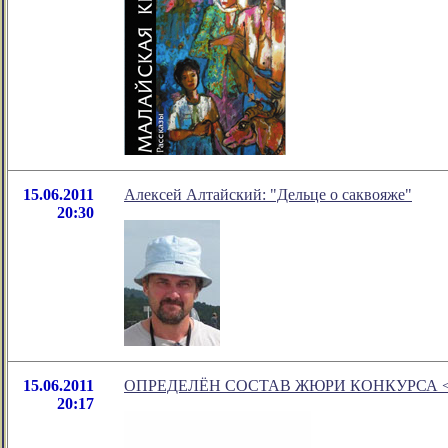
15.06.2011
Алексей Алтайский: "Дельце о саквояже"
20:30
15.06.2011
ОПРЕДЕЛЁН СОСТАВ ЖЮРИ КОНКУРСА <А
20:17