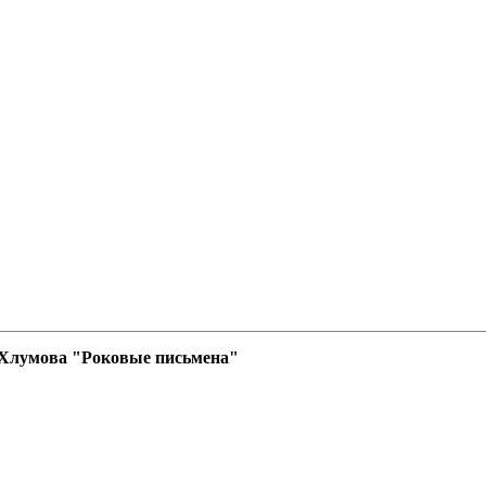
 Хлумова "Роковые письмена"