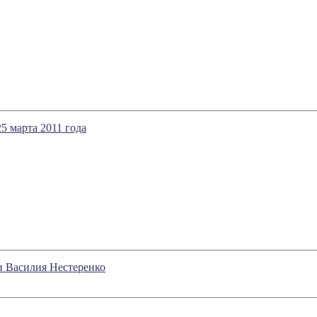
5 марта 2011 года
и Василия Нестеренко