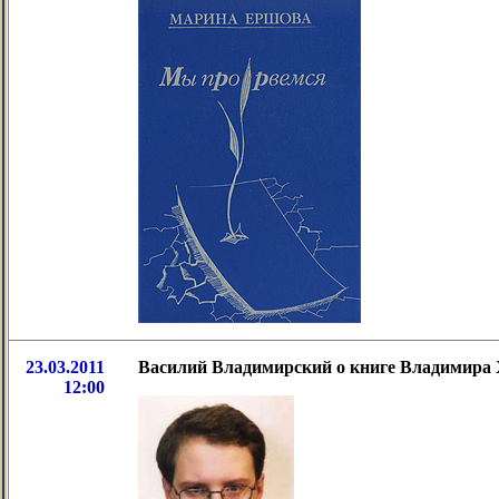
23.03.2011
Василий Владимирский о книге Владимира
12:00