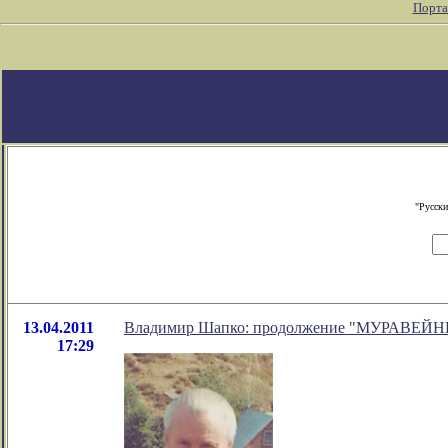
Порта
"Русски
13.04.2011
Владимир Шапко: продолжение "МУРАВЕЙ
17:29