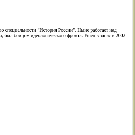
по специальности "История России". Ныне работает над
, был бойцом идеологического фронта. Ушел в запас в 2002