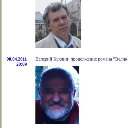
08.04.2011
Валерий Куклин: продолжение романа "Велик
20:09