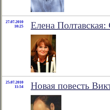
27.07.2010
Елена Полтавская:
10:25
25.07.2010
Новая повесть Вик
11:54