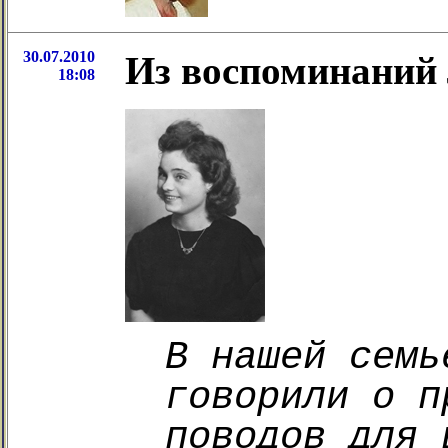
30.07.2010
Из воспоминаний 
18:08
В нашей семь
говорили о п
поводов для 