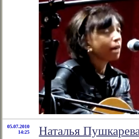
05.07.2010
Наталья Пушкаре
14:25