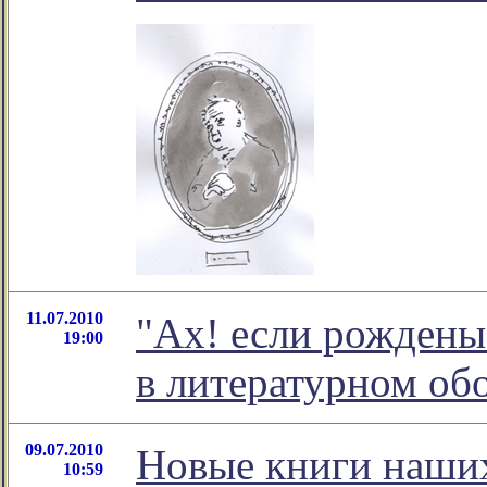
11.07.2010
"Ах! если рождены
19:00
в литературном о
09.07.2010
Новые книги наших
10:59