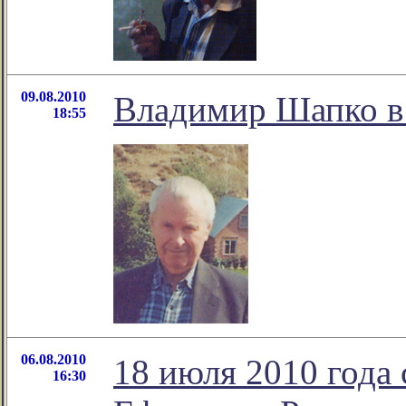
09.08.2010
Владимир Шапко
18:55
06.08.2010
18 июля 2010 года
16:30