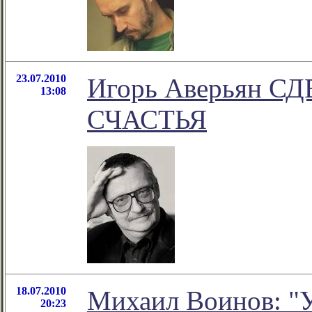
23.07.2010
Игорь Аверьян 
13:08
СЧАСТЬЯ
18.07.2010
Михаил Воинов: "
20:23