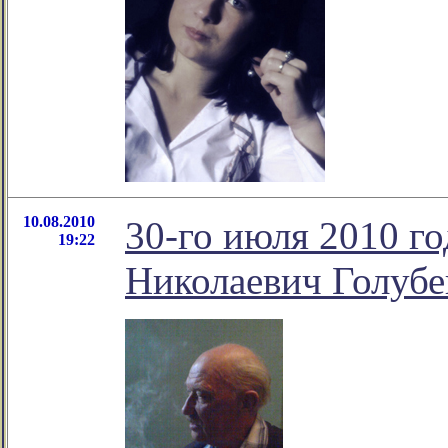
10.08.2010
30-го июля 2010 г
19:22
Николаевич Голубе