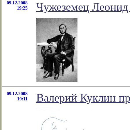
09.12.2008
Чужеземец Леонид
19:25
09.12.2008
Валерий Куклин пр
19:11