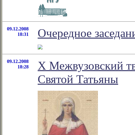
09.12.2008
Очередное заседан
18:31
09.12.2008
Х Межвузовский т
18:28
Святой Татьяны