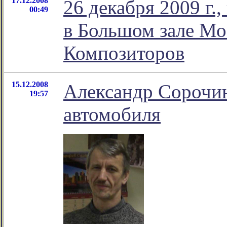
17.12.2008
26 декабря 2009 г.,
00:49
в Большом зале Мо
Композиторов
15.12.2008
Александр Сорочин
19:57
автомобиля