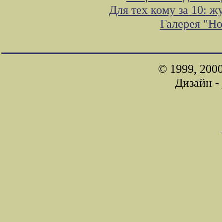
Для тех кому за 10: 
Галерея "Н
© 1999, 200
Дизайн -