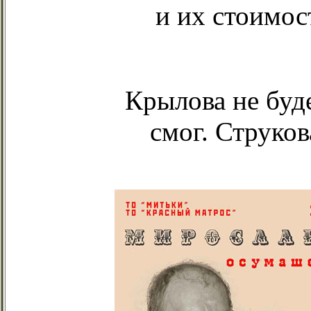
и их стоимост
Крылова не буде
смог. Струков