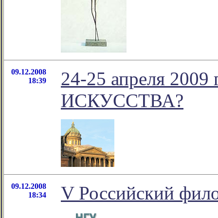
09.12.2008
24-25 апреля 2009
18:39
ИСКУССТВА?
09.12.2008
V Российский фило
18:34