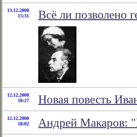
13.12.2008
Всё ли позволено 
15:31
12.12.2008
Новая повесть Ива
18:27
12.12.2008
Андрей Макаров: "
18:02