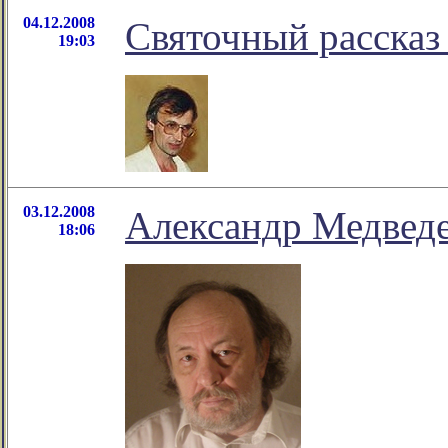
04.12.2008
Святочный расска
19:03
03.12.2008
Александр Медведе
18:06