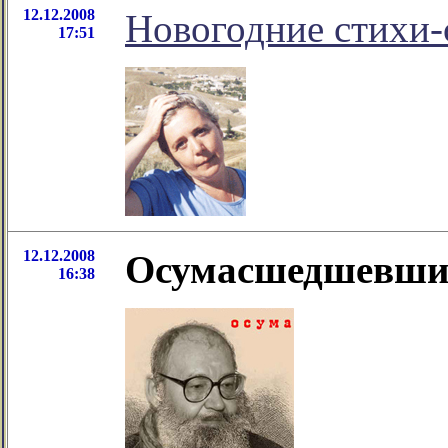
12.12.2008
Новогодние стихи
17:51
12.12.2008
Осумасшедшевши
16:38