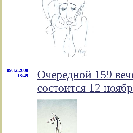
09.12.2008
Очередной 159 веч
18:49
состоится 12 ноябр