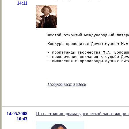
14:11
Шестой открытый международный литер
Конкурс проводится Домом-музеем М.А
- пропаганды творчества М.А. Волоши
- привлечения внимания к судьбе Дом
- выявления и пропаганды лучших лит
Подробности здесь
14.05.2008
По настоянию драматургической части жюри 
10:43