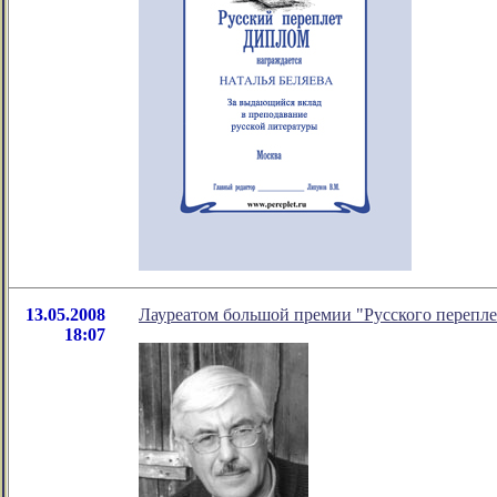
13.05.2008
Лауреатом большой премии "Русского переплет
18:07