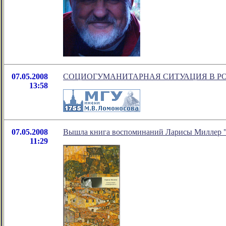
07.05.2008
СОЦИОГУМАНИТАРНАЯ СИТУАЦИЯ В РО
13:58
07.05.2008
Вышла книга воспоминаний Ларисы Миллер "
11:29