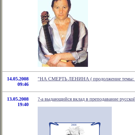
14.05.2008
"НА СМЕРТЬ ЛЕНИНА ( продолжение темы: Мы 
09:46
13.05.2008
?-а выдающийся вклад в преподавание русско
19:40