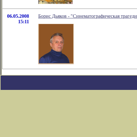
06.05.2008
Борис Дьяков - "Синематографическая трагеди
15:11