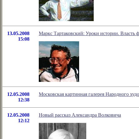
13.05.2008
Маркс Тартаковский: Уроки истории. Власть ф
15:08
12.05.2008
Московская картинная галерея Народного х
12:38
12.05.2008
Новый рассказ Александра Волковича
12:12