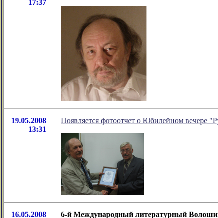
17:37
19.05.2008
Появляется фотоотчет о Юбилейном вечере "Р
13:31
16.05.2008
6-й Международный литературный Волоши