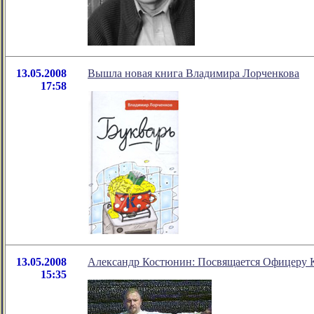
13.05.2008
Вышла новая книга Владимира Лорченкова
17:58
13.05.2008
Александр Костюнин: Посвящается Офицеру
15:35