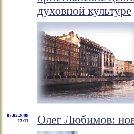
духовной культуре
07.02.2008
Олег Любимов: нов
13:11