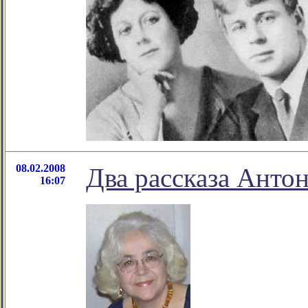
08.02.2008
Два рассказа Ант
16:07