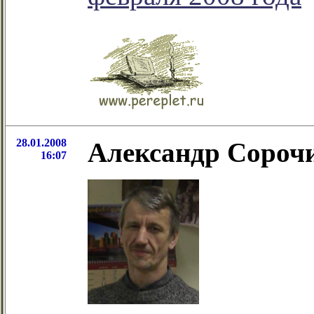
28.01.2008
Александр Сороч
16:07