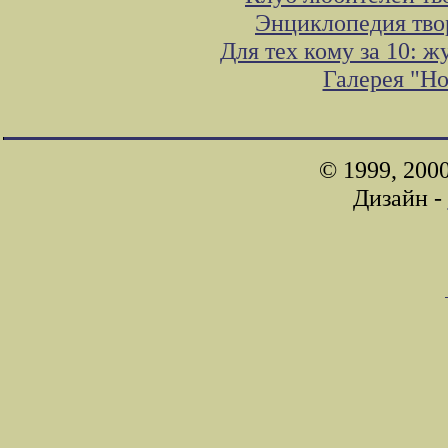
Энциклопедия тво
Для тех кому за 10: 
Галерея "Н
© 1999, 200
Дизайн -