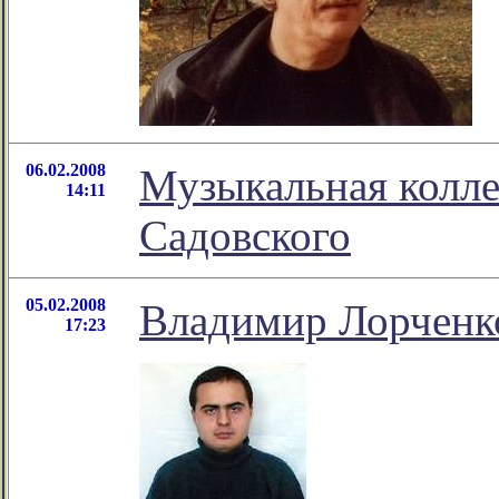
06.02.2008
Музыкальная колле
14:11
Садовского
05.02.2008
Владимир Лорченко
17:23