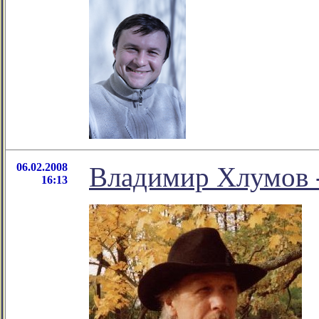
06.02.2008
Владимир Хлумов 
16:13