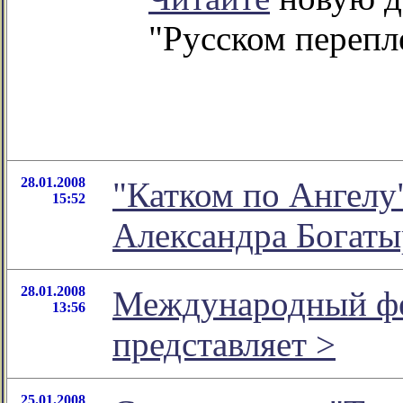
"Русском перепл
28.01.2008
"Катком по Ангелу"
15:52
Александра Богаты
28.01.2008
Международный фе
13:56
представляет >
25.01.2008