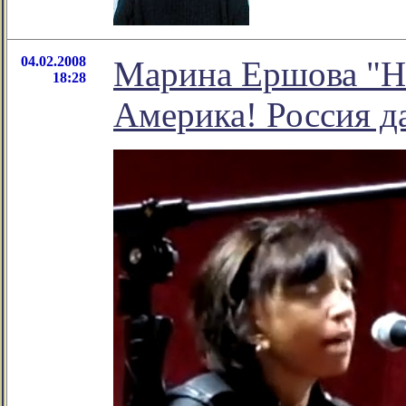
04.02.2008
Марина Ершова "Н
18:28
Америка! Россия да