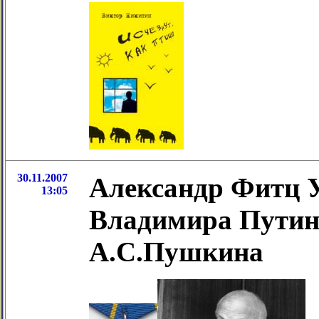
30.11.2007
Александр Фитц У
13:05
Владимира Путин
А.С.Пушкина