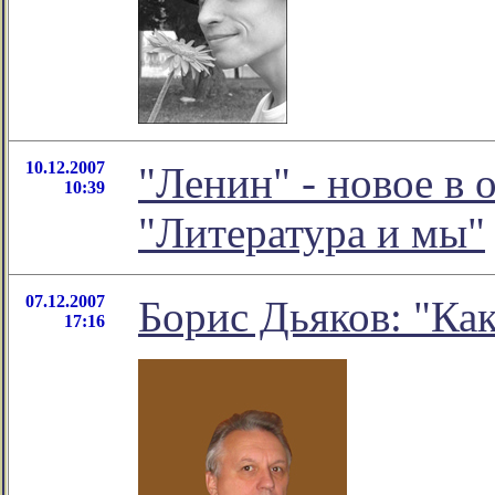
10.12.2007
"Ленин" - новое в
10:39
"Литература и мы"
07.12.2007
Борис Дьяков: "Как 
17:16