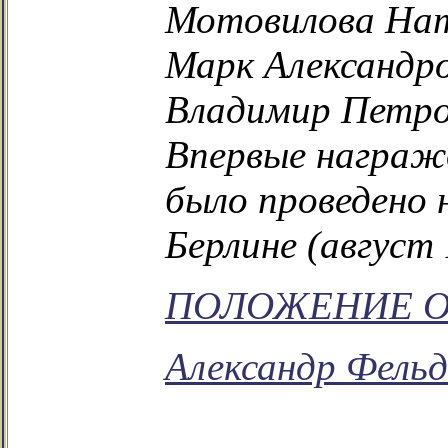
Мотовилова Нат
Марк Александр
Владимир Петро
Впервые награж
было проведено 
Берлине (август 1
ПОЛОЖЕНИЕ О
Александр Фельд