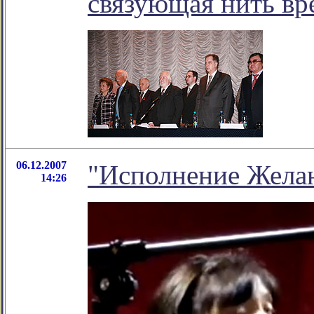
связующая нить вр
06.12.2007
"Исполнение Жела
14:26