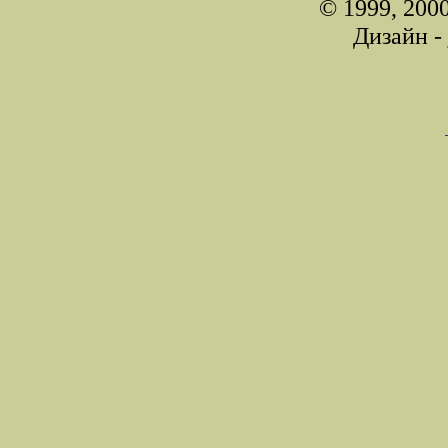
© 1999, 200
Дизайн -