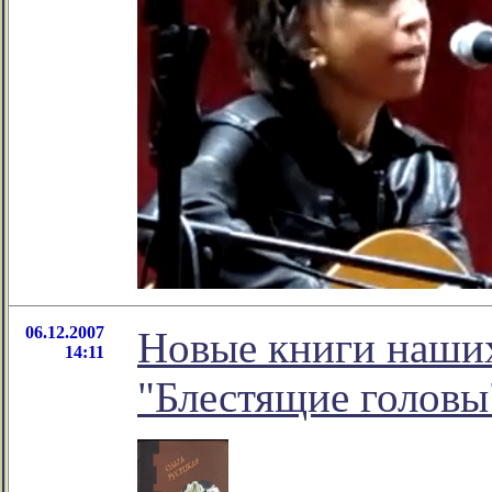
06.12.2007
Новые книги наших
14:11
"Блестящие головы