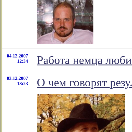
04.12.2007
Работа немца люби
12:34
03.12.2007
О чем говорят рез
18:23