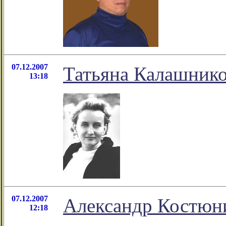
07.12.2007
Татьяна Калашнико
13:18
07.12.2007
Александр Костюни
12:18