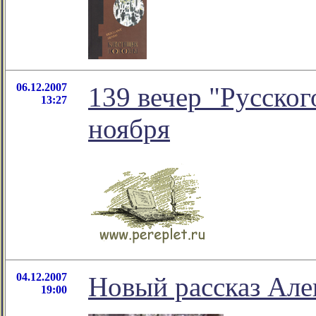
06.12.2007
139 вечер "Русског
13:27
ноября
04.12.2007
Новый рассказ Але
19:00