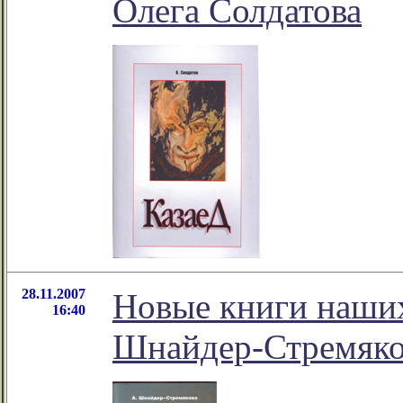
Олега Солдатова
28.11.2007
Новые книги наших
16:40
Шнайдер-Стремяков