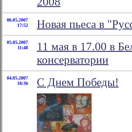
2008
06.05.2007
Новая пьеса в "Рус
17:52
05.05.2007
11 мая в 17.00 в Б
11:48
консерватории
04.05.2007
С Днем Победы!
18:36