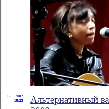
06.05.2007
Альтернативный в
18:23