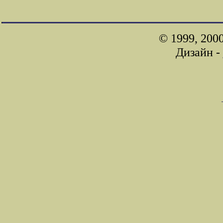
© 1999, 200
Дизайн -