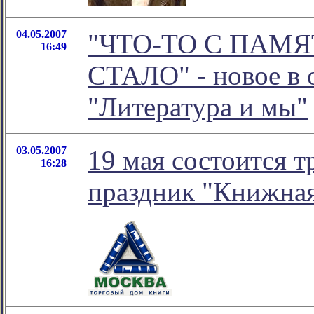
04.05.2007
"ЧТО-ТО С ПАМ
16:49
СТАЛО" - новое в 
"Литература и мы"
03.05.2007
19 мая состоится
16:28
праздник "Книжная