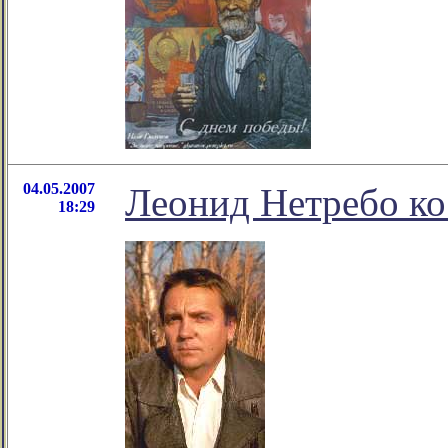
04.05.2007
Леонид Нетребо к
18:29