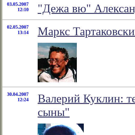
03.05.2007
"Дежа вю" Алексан
12:10
02.05.2007
Маркс Тартаковски
13:14
30.04.2007
Валерий Куклин: т
12:24
сыны"