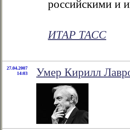
российскими и 
ИТАР ТАСС
27.04.2007
Умер Кирилл Лавр
14:03