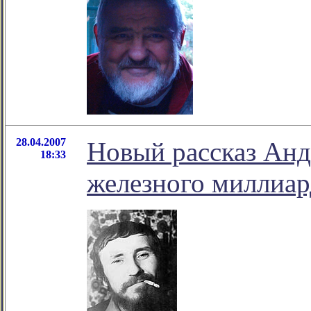
28.04.2007
Новый рассказ Анд
18:33
железного миллиар