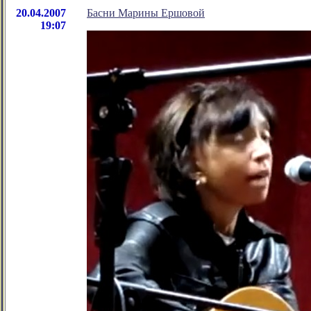
20.04.2007
Басни Марины Ершовой
19:07