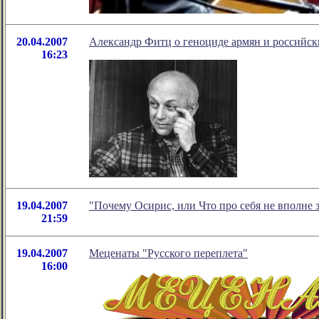
20.04.2007
Александр Фитц о геноциде армян и российск
16:23
19.04.2007
"Почему Осирис, или Что про себя не вполне
21:59
19.04.2007
Меценаты "Русского переплета"
16:00