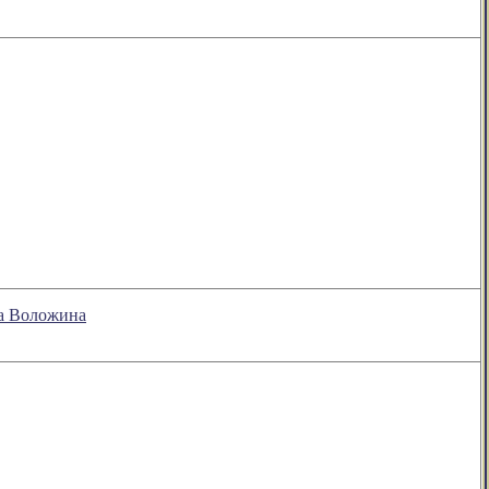
на Воложина