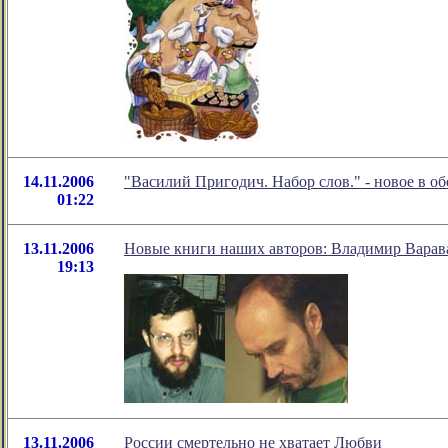
14.11.2006
"Василий Пригодич. Набор слов." - новое в 
01:22
13.11.2006
Новые книги наших авторов: Владимир Варава
19:13
13.11.2006
России смертельно не хватает Любви