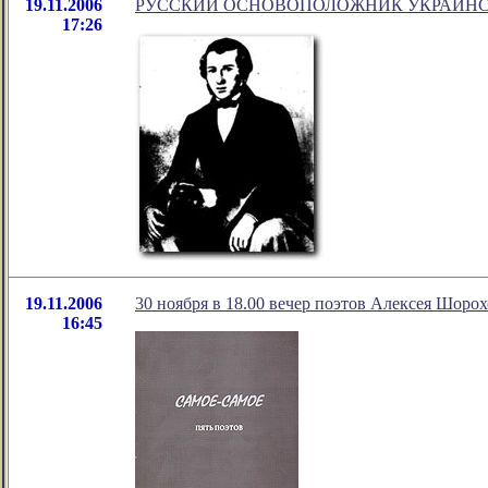
19.11.2006
РУССКИЙ ОСНОВОПОЛОЖНИК УКРАИНС
17:26
19.11.2006
30 ноября в 18.00 вечер поэтов Алексея Шоро
16:45