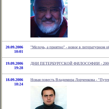
20.09.2006
"Мелочь, а приятно" - новое в литературном
10:01
19.09.2006
ДНИ ПЕТЕРБУРГСКОЙ ФИЛОСОФИИ - 200
19:28
18.09.2006
Новая повесть Владимира Лорченкова - "Путе
18:24