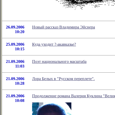
26.09.2006
Новый рассказ Владимира Эйснера
10:20
25.09.2006
Куда уходит ?-акавказье?
10:15
21.09.2006
Поэт национального масштаба
11:03
21.09.2006
Лора Белых в "Русском переплете".
10:28
21.09.2006
Продолжение романа Валерия Куклина "Велик
10:08