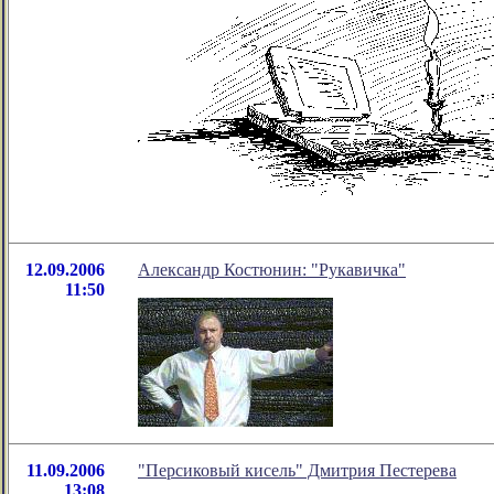
12.09.2006
Александр Костюнин: "Рукавичка"
11:50
11.09.2006
"Персиковый кисель" Дмитрия Пестерева
13:08