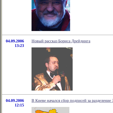
04.09.2006
Новый рассказ Бориса Дрейдинга
13:23
04.09.2006
В Киеве начался сбор подписей за разделение
12:15