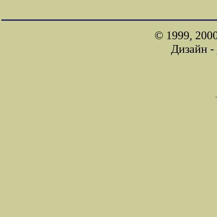
© 1999, 200
Дизайн -