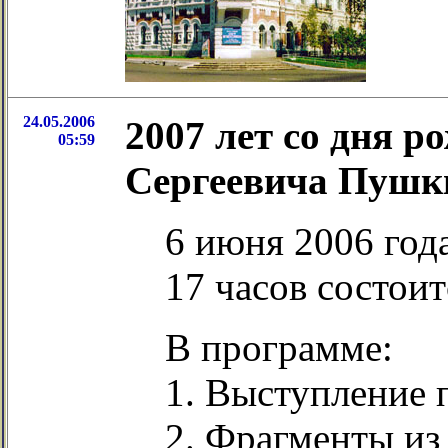
24.05.2006
2007 лет со дня 
05:59
Сергеевича Пушк
6 июня 2006 год
17 часов состои
В программе:
1. Выступление 
2. Фрагменты из