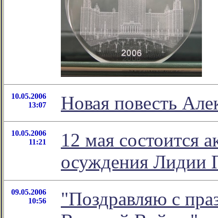
10.05.2006
Новая повесть Але
13:07
10.05.2006
12 мая состоится а
11:21
осуждения Лидии 
09.05.2006
"Поздравляю с пра
10:56