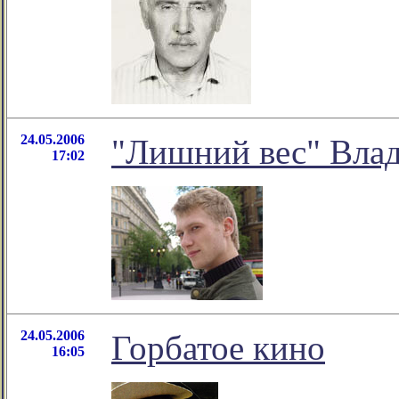
24.05.2006
"Лишний вес" Вла
17:02
24.05.2006
Горбатое кино
16:05