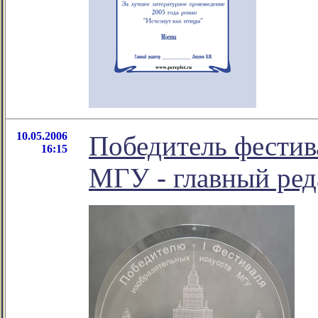
10.05.2006
Победитель фестив
16:15
МГУ - главный ред