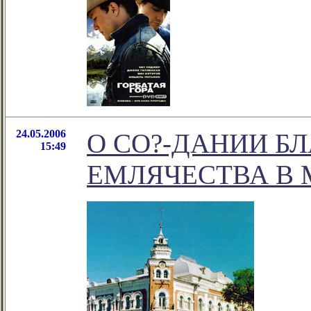
24.05.2006
О СО?-ДАНИИ Б
15:49
ЕМЛЯЧЕСТВА В