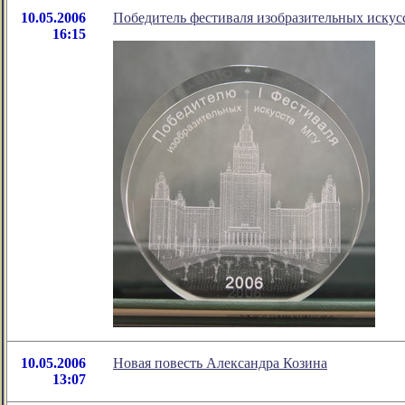
10.05.2006
Победитель фестиваля изобразительных искусс
16:15
10.05.2006
Новая повесть Александра Козина
13:07