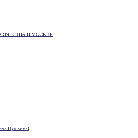
ЛЯЧЕСТВА В МОСКВЕ
вича Пушкина!