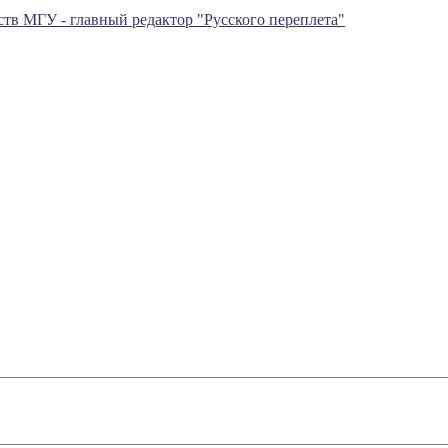
тв МГУ - главный редактор "Русского переплета"