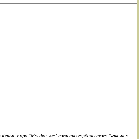
созданных при "Мосфильме" согласно горбачевского ?-акона о