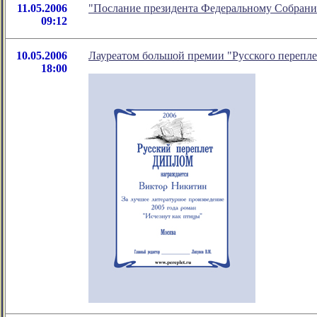
11.05.2006
"Послание президента Федеральному Собранию
09:12
10.05.2006
Лауреатом большой премии "Русского перепле
18:00