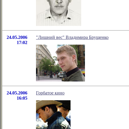
24.05.2006
"Лишний вес" Владимира Брущенко
17:02
24.05.2006
Горбатое кино
16:05