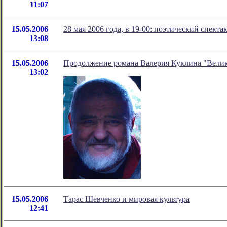
11:07
15.05.2006
28 мая 2006 года, в 19-00: поэтический сп
13:08
15.05.2006
Продолжение романа Валерия Куклина "Велик
13:02
15.05.2006
Тарас Шевченко и мировая культура
12:41