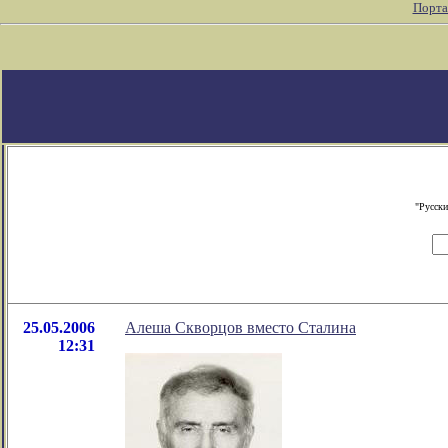
Порта
"Русски
25.05.2006
Алеша Скворцов вместо Сталина
12:31