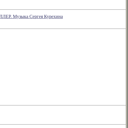
ЛЛЕР. Музыка Сергея Курехина