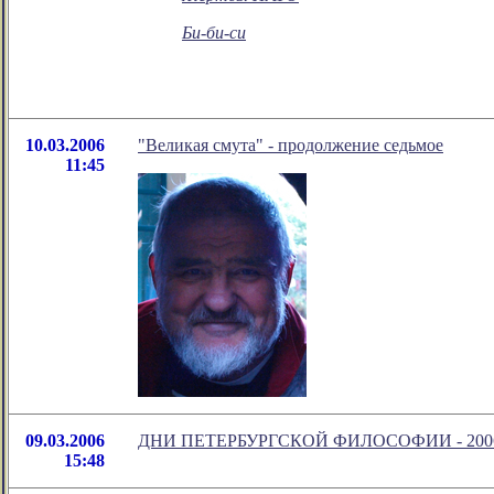
Би-би-си
10.03.2006
"Великая смута" - продолжение седьмое
11:45
09.03.2006
ДНИ ПЕТЕРБУРГСКОЙ ФИЛОСОФИИ - 200
15:48