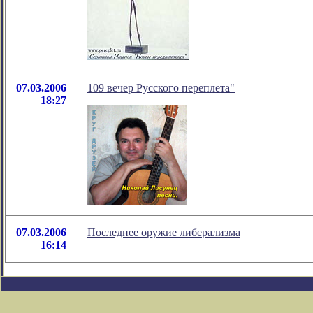
07.03.2006
109 вечер Русского переплета"
18:27
07.03.2006
Последнее оружие либерализма
16:14