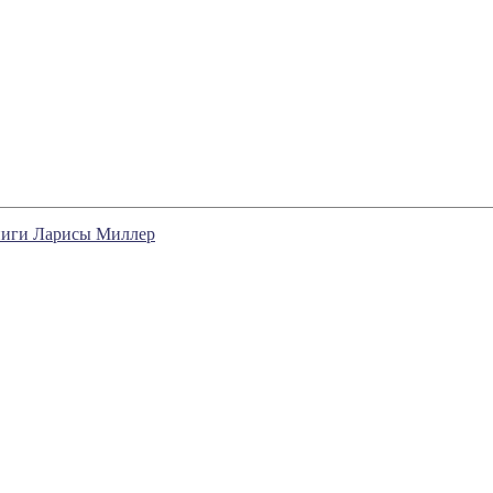
 книги Ларисы Миллер