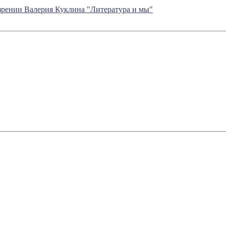
озрении Валерия Куклина "Литература и мы"