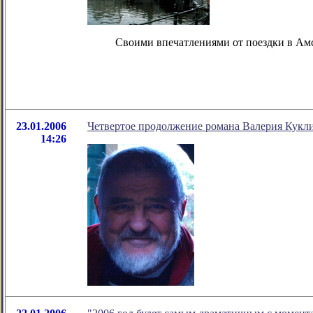
Своими впечатлениями от поездки в Ам
23.01.2006
Четвертое продолжение романа Валерия Кукли
14:26