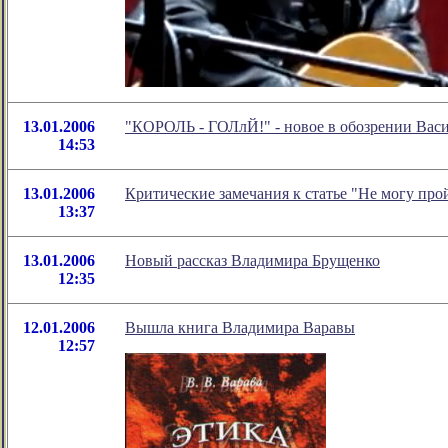
13.01.2006
"КОРОЛЬ - ГОЛлЙ!" - новое в обозрении Васи
14:53
13.01.2006
Критические замечания к статье "Не могу пр
13:37
13.01.2006
Новый рассказ Владимира Брущенко
12:35
12.01.2006
Вышла книга Владимира Варавы
12:57