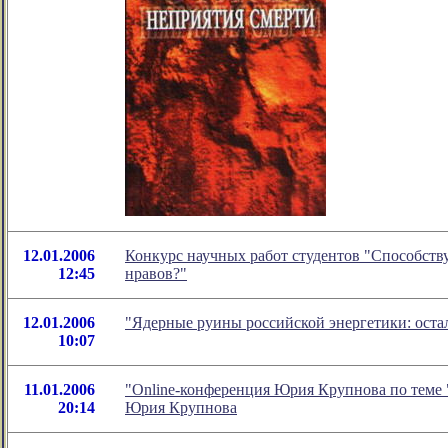
12.01.2006
Конкурс научных работ студентов "Способству
12:45
нравов?"
12.01.2006
"Ядерные руины российской энергетики: оста
10:07
11.01.2006
"Оnline-конференция Юрия Крупнова по теме 
20:14
Юрия Крупнова