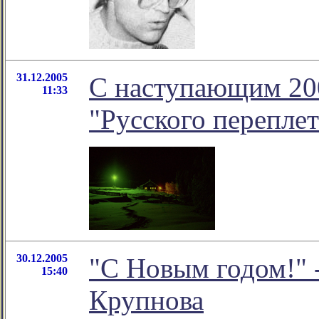
31.12.2005
С наступающим 200
11:33
"Русского переплет
30.12.2005
"С Новым годом!" 
15:40
Крупнова