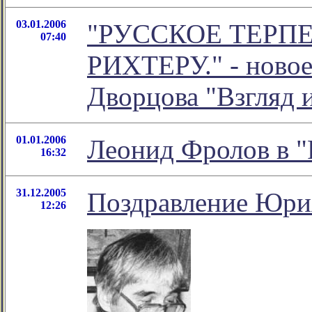
03.01.2006
"РУССКОЕ ТЕРПЕ
07:40
РИХТЕРУ." - новое
Дворцова "Взгляд 
01.01.2006
Леонид Фролов в "
16:32
31.12.2005
Поздравление Юри
12:26