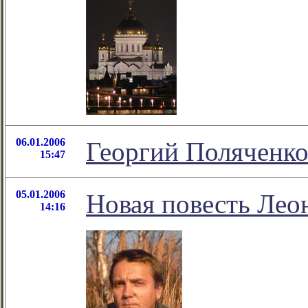
06.01.2006
Георгий Поляченко
15:47
05.01.2006
Новая повесть Лео
14:16