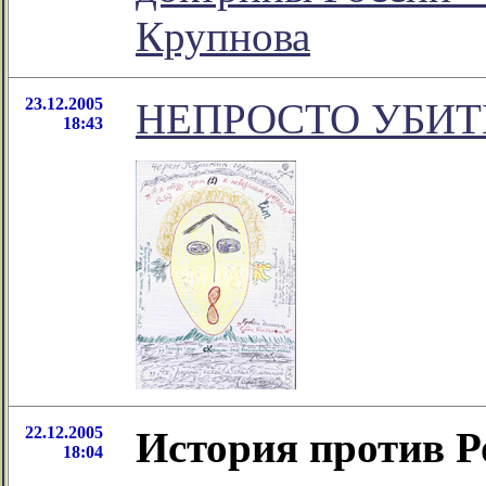
Крупнова
23.12.2005
НЕПРОСТО УБИТ
18:43
22.12.2005
История против Р
18:04