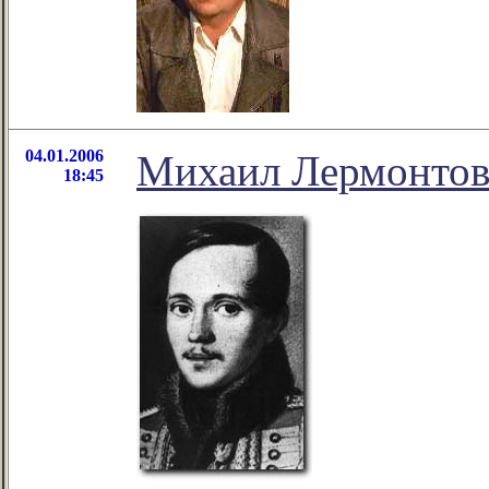
04.01.2006
Михаил Лермонтов 
18:45