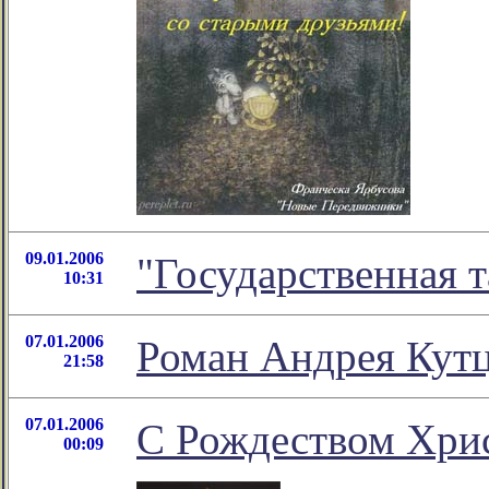
09.01.2006
"Государственная т
10:31
07.01.2006
Роман Андрея Кутц
21:58
07.01.2006
С Рождеством Хри
00:09