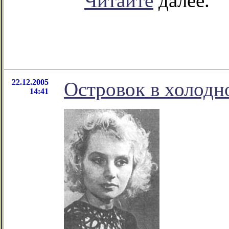
Читайте
далее.
22.12.2005
Островок в холодн
14:41