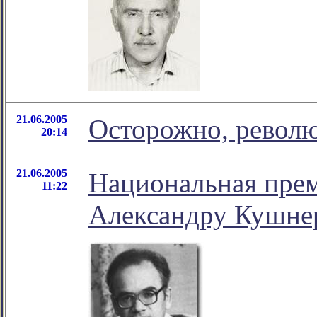
21.06.2005
Осторожно, револ
20:14
21.06.2005
Национальная прем
11:22
Александру Кушне