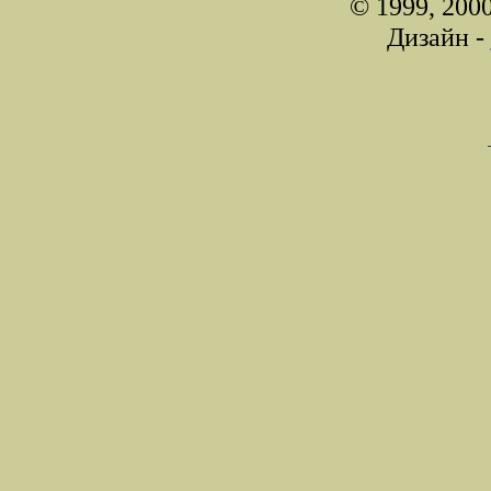
© 1999, 200
Дизайн -