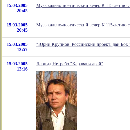
15.03.2005
Музыкально-поэтический вечер.К 115-летию с
20:45
15.03.2005
Музыкально-поэтический вечер.К 115-летию с
20:45
15.03.2005
"Юрий Крупнов: Российский проект: дай Бог, 
13:57
15.03.2005
Леонид Нетребо "Караван-сарай"
13:16