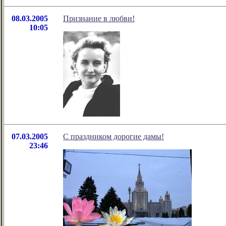
08.03.2005
Признание в любви!
10:05
07.03.2005
С праздником дорогие дамы!
23:46