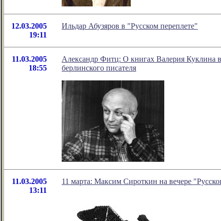
12.03.2005
Ильдар Абузяров в "Русском переплете"
19:11
11.03.2005
Александр Фитц: О книгах Валерия Куклина 
18:55
берлинского писателя
11.03.2005
11 марта: Максим Сироткин на вечере "Русско
13:11