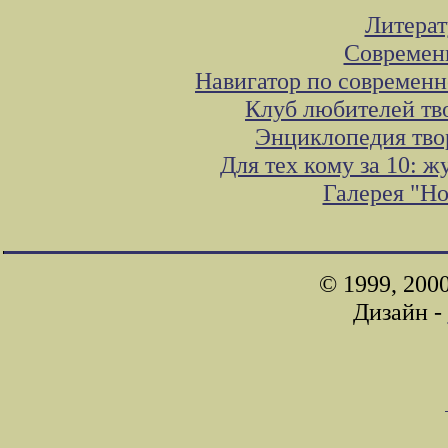
Литера
Современ
Навигатор по современн
Клуб любителей тв
Энциклопедия тво
Для тех кому за 10: 
Галерея "Н
© 1999, 200
Дизайн -