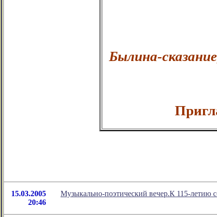
Былина-сказание
Пригл
15.03.2005
Музыкально-поэтический вечер.К 115-летию с
20:46