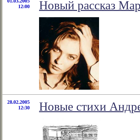
01.03.2005
Новый рассказ Ма
12:00
28.02.2005
Новые стихи Андре
12:30