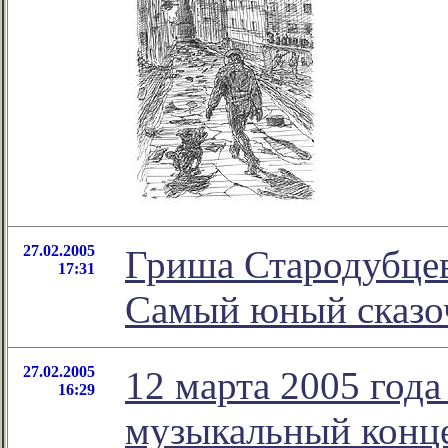
27.02.2005
Гриша Стародубцев
17:31
Самый юный сказоч
27.02.2005
12 марта 2005 года
16:29
музыкальный конц