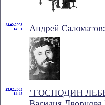
24.02.2005
Андрей Саломатов: 
14:01
23.02.2005
"ГОСПОДИН ЛЕБЕДЕ
14:42
Василия Дворцова 