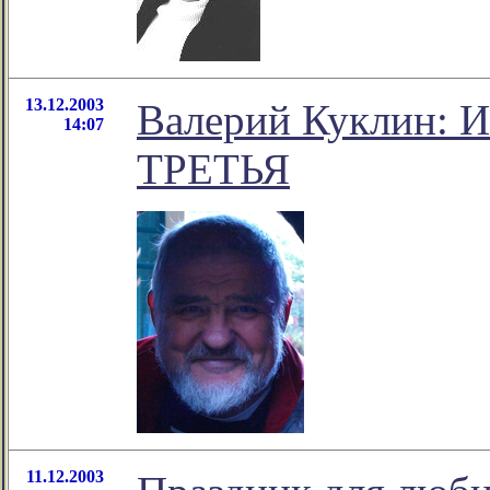
13.12.2003
Валерий Куклин:
14:07
ТРЕТЬЯ
11.12.2003