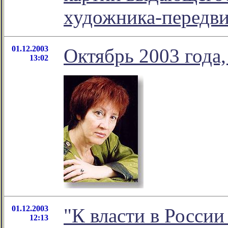
художника-передви
01.12.2003
Октябрь 2003 года,
13:02
01.12.2003
"К власти в России
12:13