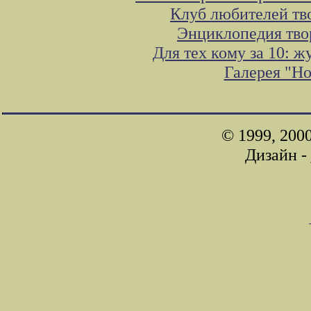
Клуб любителей тв
Энциклопедия тво
Для тех кому за 10: 
Галерея "Н
© 1999, 200
Дизайн -