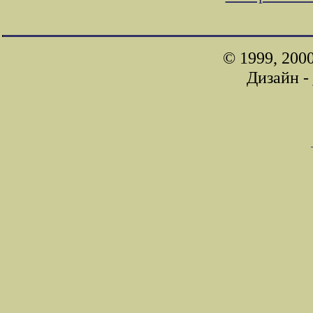
© 1999, 200
Дизайн -