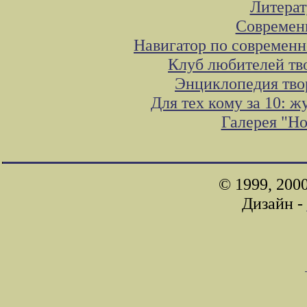
Литера
Современ
Навигатор по современн
Клуб любителей тв
Энциклопедия тво
Для тех кому за 10: 
Галерея "Н
© 1999, 200
Дизайн -