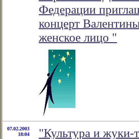
Федерации приглаш
концерт Валентины
женское лицо "
07.02.2003
"Культура и жуки-
18:04