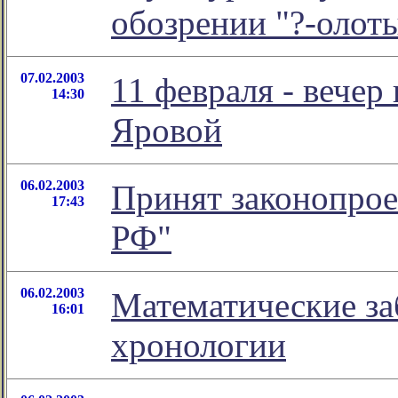
обозрении "?-олот
07.02.2003
11 февраля - вечер
14:30
Яровой
06.02.2003
Принят законопрое
17:43
РФ"
06.02.2003
Математические за
16:01
хронологии