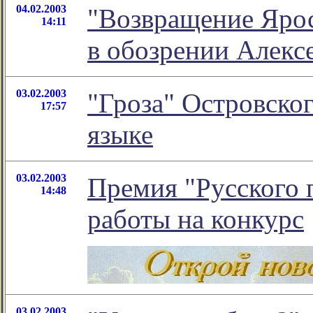
04.02.2003
"Возвращение Ярос
14:11
в обозрении Алекс
03.02.2003
"Гроза" Островског
17:57
языке
03.02.2003
Премия "Русского 
14:48
работы на конкурс
03.02.2003