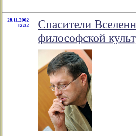
28.11.2002
Спасители Вселенно
12:32
философской культ