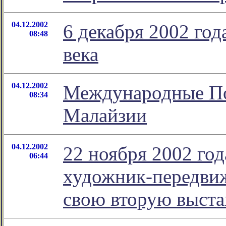
04.12.2002
6 декабря 2002 год
08:48
века
04.12.2002
Международные По
08:34
Малайзии
04.12.2002
22 ноября 2002 год
06:44
художник-передви
свою вторую выста