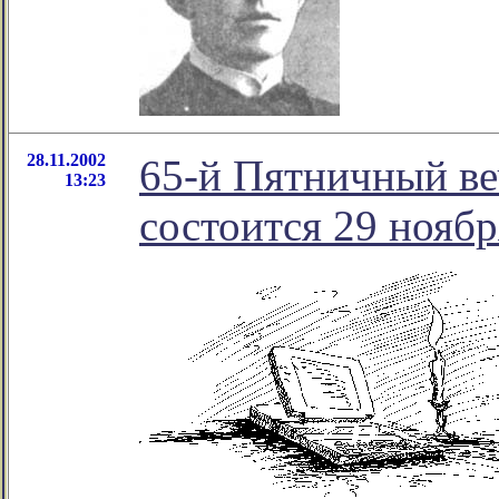
28.11.2002
65-й Пятничный ве
13:23
состоится 29 ноябр