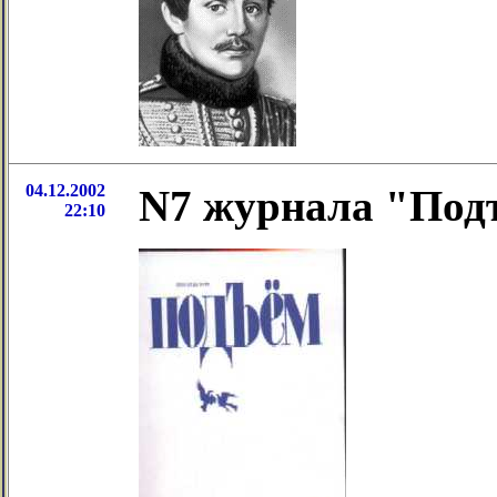
04.12.2002
N7 журнала "Подъ
22:10