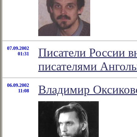
07.09.2002
Писатели России в
01:31
писателями Ангол
06.09.2002
Владимир Оксиковс
11:08