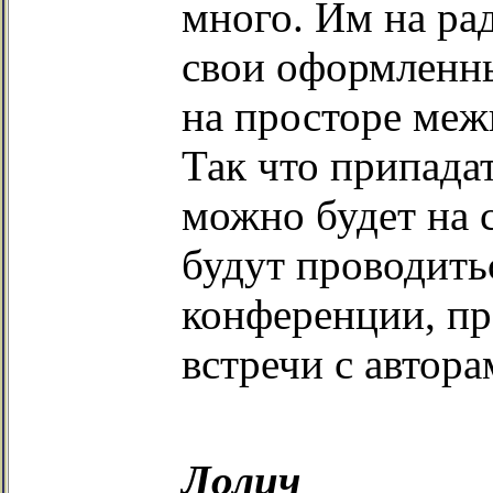
много. Им на ра
свои оформленны
на просторе меж
Так что припада
можно будет на 
будут проводить
конференции, пр
встречи с автора
Лолич