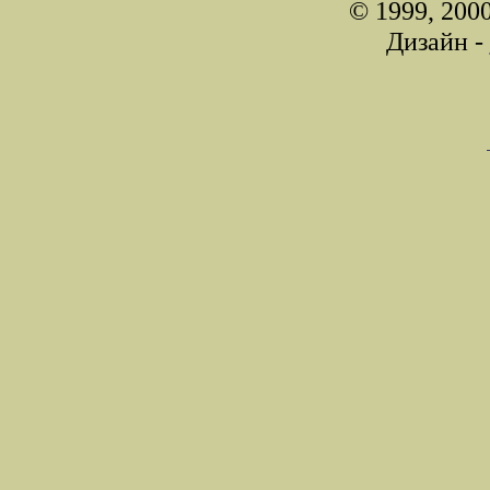
© 1999, 200
Дизайн -