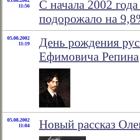
05.08.2002
С начала 2002 года
11:56
подорожало на 9,8
05.08.2002
День рождения рус
11:19
Ефимовича Репина
05.08.2002
Новый рассказ Оле
11:04