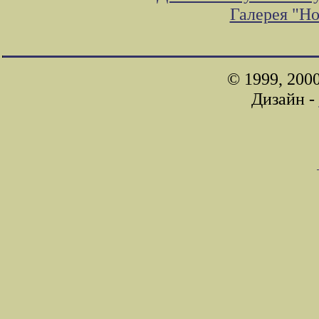
Галерея "Н
© 1999, 200
Дизайн -