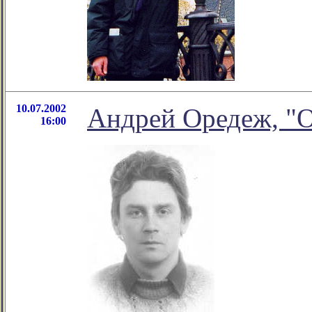
10.07.2002
Андрей Оредеж, "О
16:00