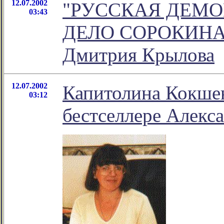
12.07.2002
"РУССКАЯ ДЕМОК
03:43
ДЕЛО СОРОКИНА" -
Дмитрия Крылова
12.07.2002
Капитолина Кокше
03:12
бестселлере Алекс