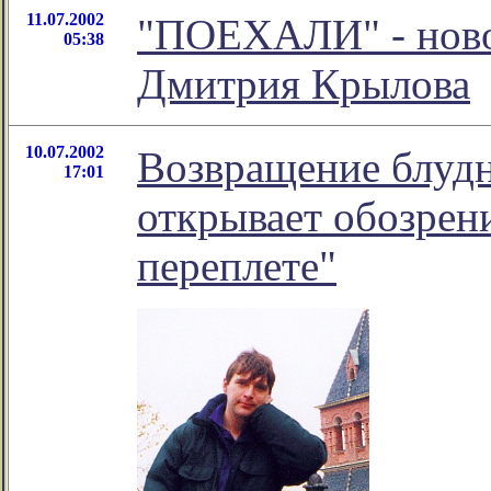
11.07.2002
"ПОЕХАЛИ" - новое
05:38
Дмитрия Крылова
10.07.2002
Возвращение блуд
17:01
открывает обозрени
переплете"