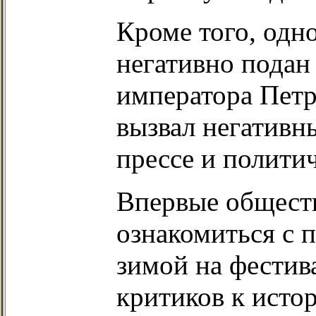
Кроме того, одн
негативно подан
императора Петр
вызвал негативн
прессе и полити
Впервые общест
ознакомиться с 
зимой на фестив
критиков к исто